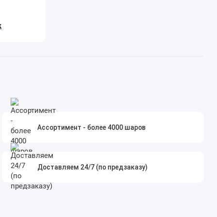
к
Ассортимент - более 4000 шаров
Доставляем 24/7 (по предзаказу)