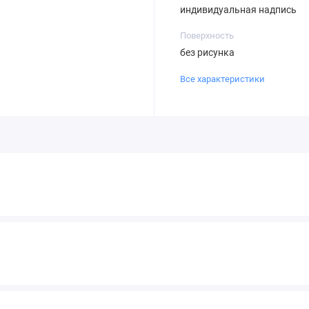
индивидуальная надпись
Поверхность
без рисунка
Все характеристики