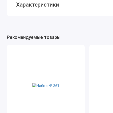
Характеристики
Рекомендуемые товары