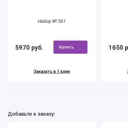
Набор № 361
5970 руб.
1650 р
Купить
Заказать в 1 клик
Добавьте к заказу: