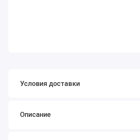
Условия доставки
Описание