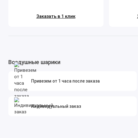
Заказать в 1 клик
Воздушные шарики
Привезем от 1 часа после заказа
Индивидуальный заказ