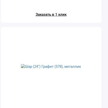
Заказать в 1 клик