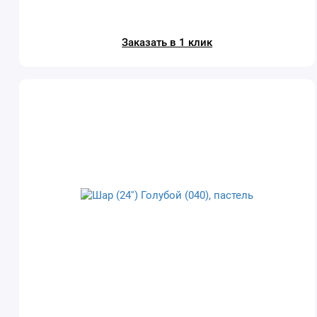
Заказать в 1 клик