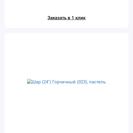
Заказать в 1 клик