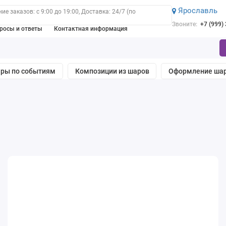
Ярославль
е заказов: с 9:00 до 19:00, Доставка: 24/7 (по
Звоните:
+7 (999)
росы и ответы
Контактная информация
ры по событиям
Композиции из шаров
Оформление ша