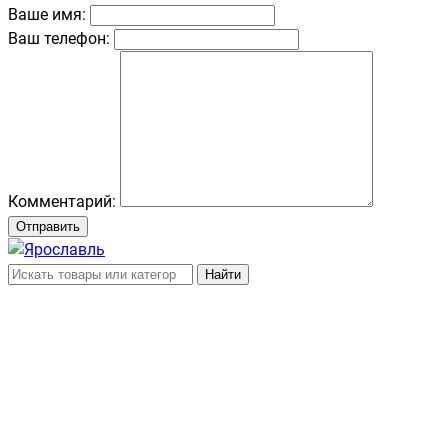
Ваше имя:
Ваш телефон:
Комментарий:
Отправить
Найти