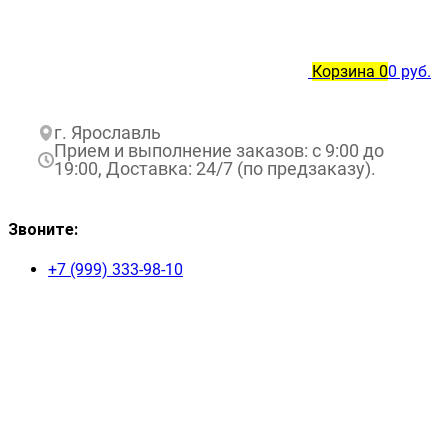
Корзина
0
0 руб.
г. Ярославль
Прием и выполнение заказов: с 9:00 до
19:00, Доставка: 24/7 (по предзаказу).
Звоните:
+7 (999) 333-98-10