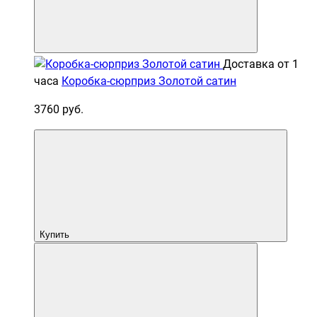
Доставка от 1
часа
Коробка-сюрприз Золотой сатин
3760 руб.
Купить