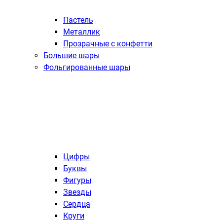
Пастель
Металлик
Прозрачные с конфетти
Большие шары
Фольгированные шары
Цифры
Буквы
Фигуры
Звезды
Сердца
Круги