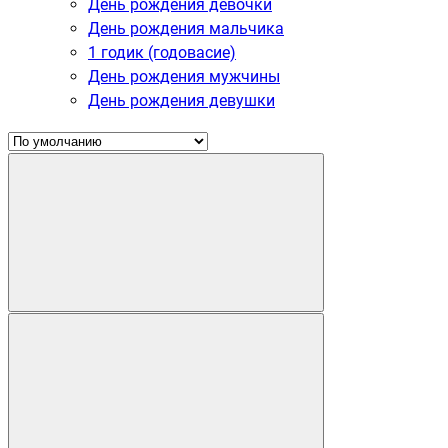
День рождения девочки
День рождения мальчика
1 годик (годовасие)
День рождения мужчины
День рождения девушки