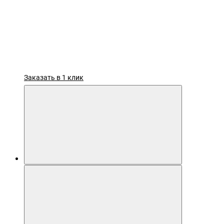
Заказать в 1 клик