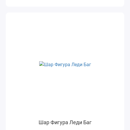
Шар Фигура Леди Баг