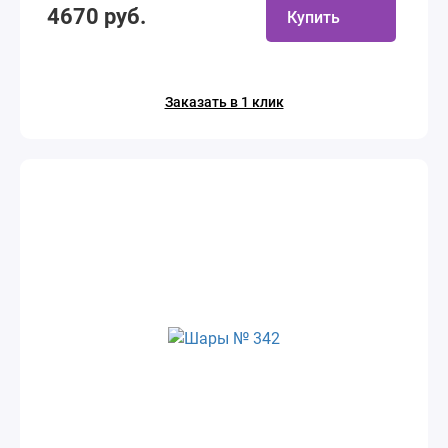
4670 руб.
Купить
Заказать в 1 клик