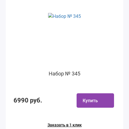
Набор № 345
6990 руб.
Купить
Заказать в 1 клик