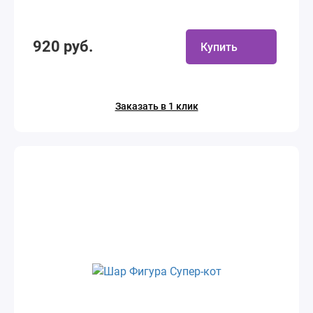
920 руб.
Купить
Заказать в 1 клик