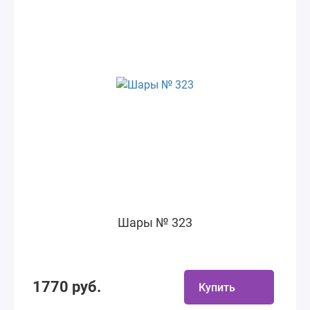
Шары № 323
1770 руб.
Купить