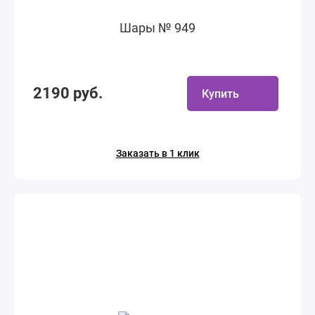
Шары № 949
2190 руб.
Купить
Заказать в 1 клик