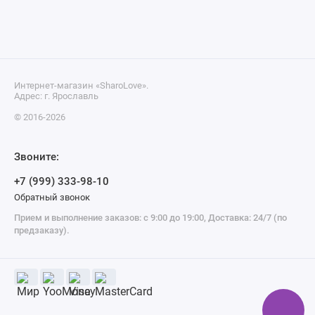
Интернет-магазин «SharoLove».
Адрес: г. Ярославль
© 2016-2026
Звоните:
+7 (999) 333-98-10
Обратный звонок
Прием и выполнение заказов: с 9:00 до 19:00, Доставка: 24/7 (по
предзаказу).