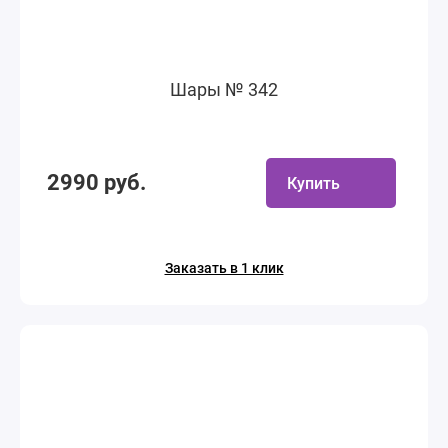
Шары № 342
2990 руб.
Купить
Заказать в 1 клик