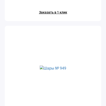
Заказать в 1 клик