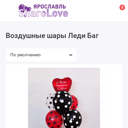
0
Воздушные шары Леди Баг