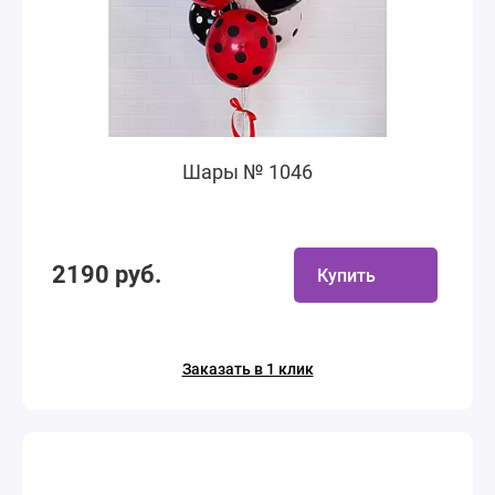
Шары № 1046
2190 руб.
Купить
Заказать в 1 клик