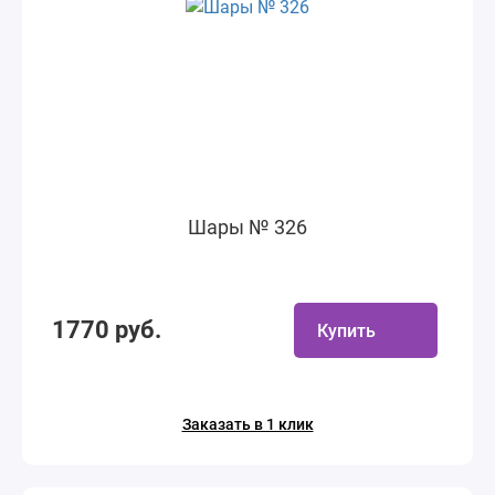
Шары № 326
1770 руб.
Купить
Заказать в 1 клик