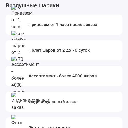
Воздушные шарики
Привезем от 1 часа после заказа
Полет шаров от 2 до 70 суток
Ассортимент - более 4000 шаров
Индивидуальный заказ
Фото по готовности