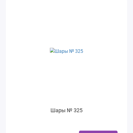
Шары № 325