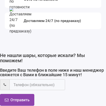
Доставляем 24/7 (по предзаказу)
Не нашли шары, которые искали? Мы
поможем!
Введите Ваш телефон в поле ниже и наш менеджер
свяжется с Вами в ближайшие 15 минут!
Отправить