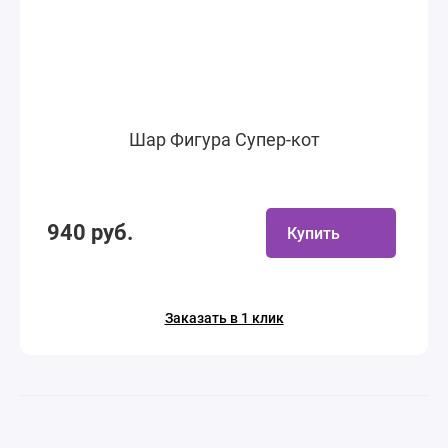
Шар Фигура Супер-кот
940 руб.
Купить
Заказать в 1 клик