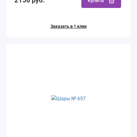
2150 руб.
Купить
Заказать в 1 клик