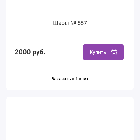
Шары № 657
2000 руб.
Купить
Заказать в 1 клик