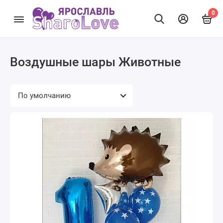
0
Воздушные шары Животные