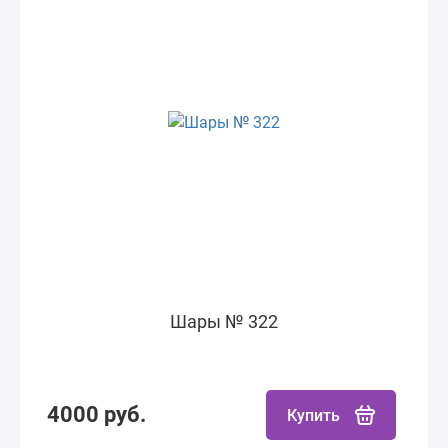
Шары № 322
4000 руб.
Купить