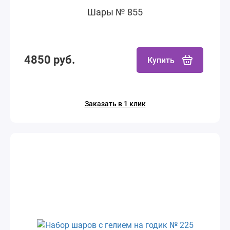
Шары № 855
4850 руб.
Купить
Заказать в 1 клик