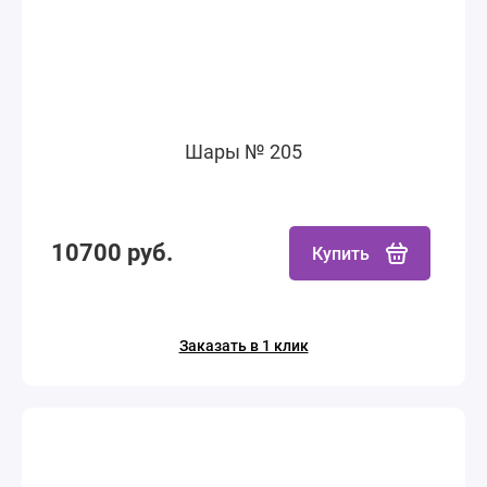
Шары № 205
10700 руб.
Купить
Заказать в 1 клик