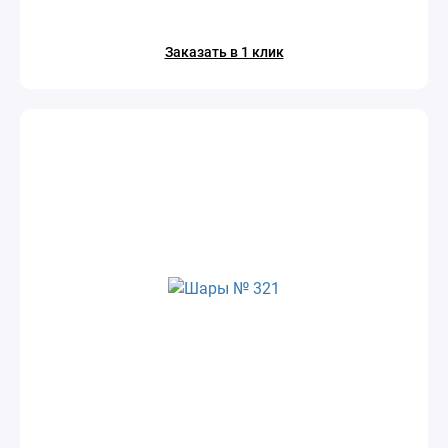
Заказать в 1 клик