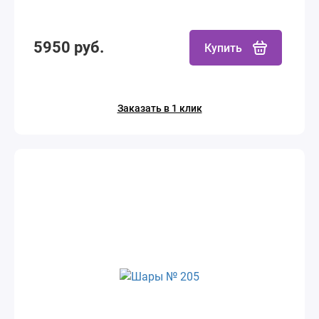
5950 руб.
Купить
Заказать в 1 клик