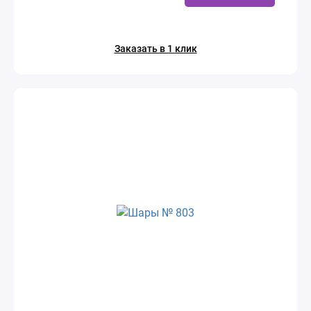
Заказать в 1 клик