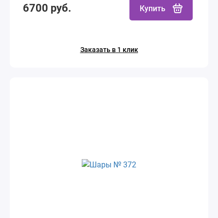
6700 руб.
Купить
Заказать в 1 клик