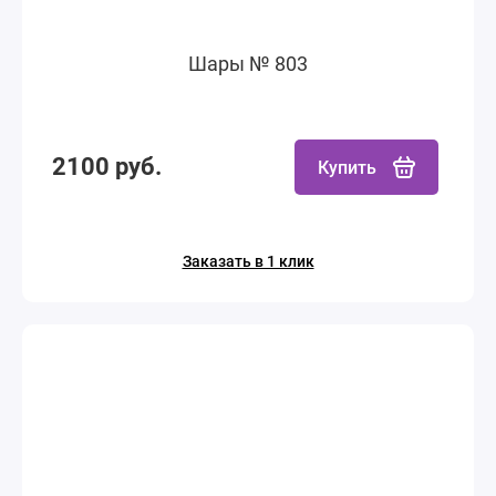
Шары № 803
2100 руб.
Купить
Заказать в 1 клик