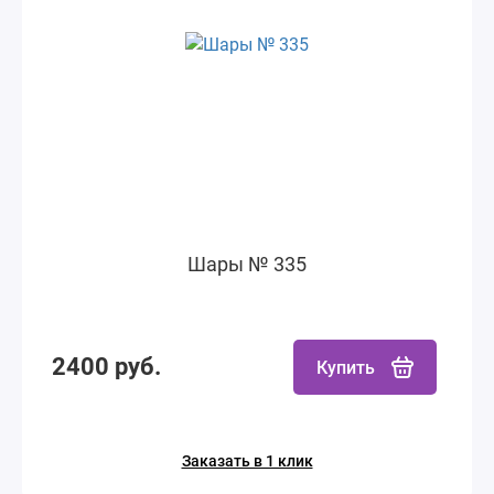
Шары № 335
2400 руб.
Купить
Заказать в 1 клик