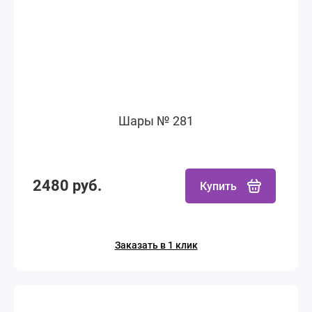
Шары № 281
2480 руб.
Купить
Заказать в 1 клик