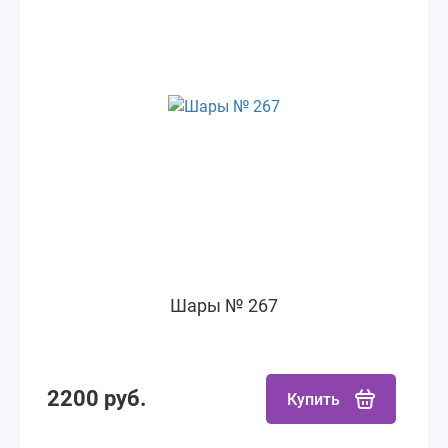
Шары № 267
2200 руб.
Купить