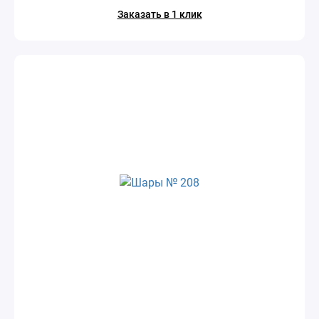
Заказать в 1 клик