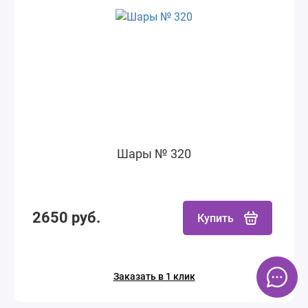
Шары № 320
2650 руб.
Купить
Заказать в 1 клик