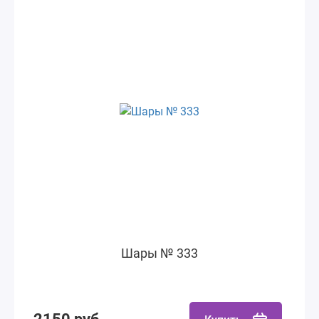
Шары № 333