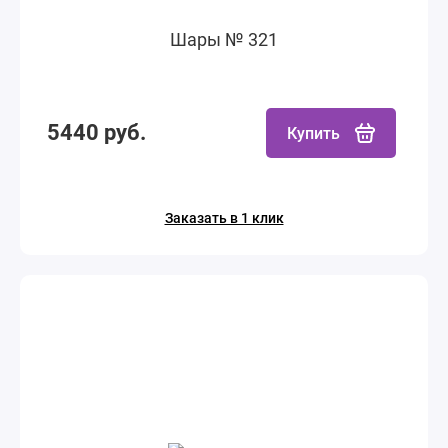
Шары № 321
5440 руб.
Купить
Заказать в 1 клик