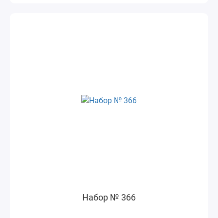
Набор № 366