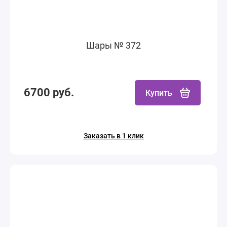
Шары № 372
6700 руб.
Купить
Заказать в 1 клик