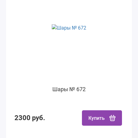
Шары № 672
2300 руб.
Купить