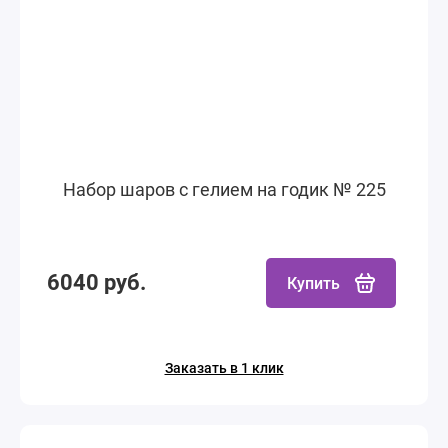
Набор шаров с гелием на годик № 225
6040 руб.
Купить
Заказать в 1 клик