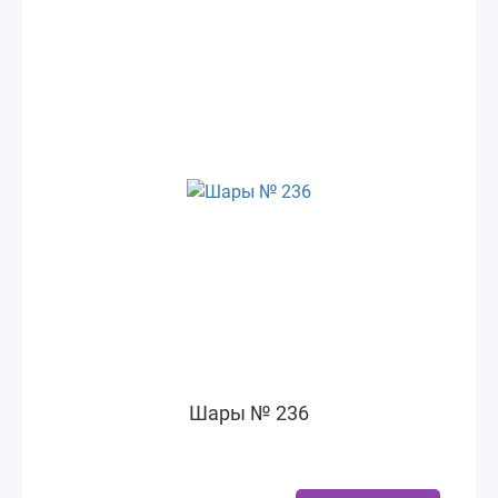
Шары № 236