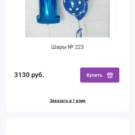
Шары № 223
3130 руб.
Купить
Заказать в 1 клик