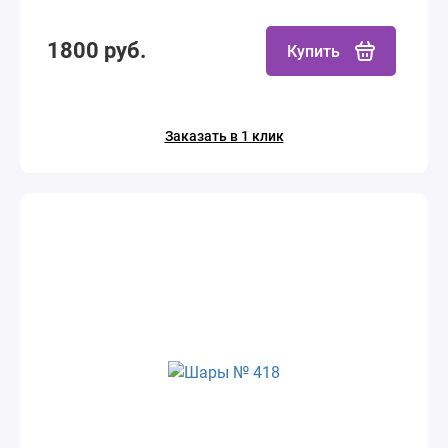
1800 руб.
Купить
Заказать в 1 клик