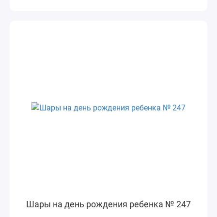
Шары на день рождения ребенка № 247