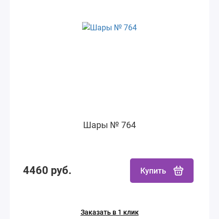
Шары № 764
4460 руб.
Купить
Заказать в 1 клик