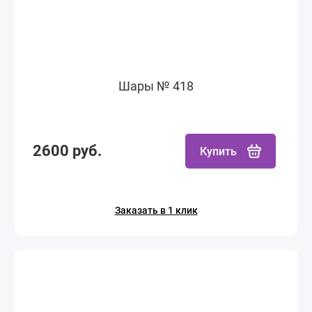
Шары № 418
2600 руб.
Купить
Заказать в 1 клик