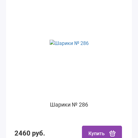
Шарики № 286
2460 руб.
Купить