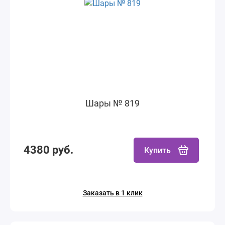
Шары № 819
4380 руб.
Купить
Заказать в 1 клик