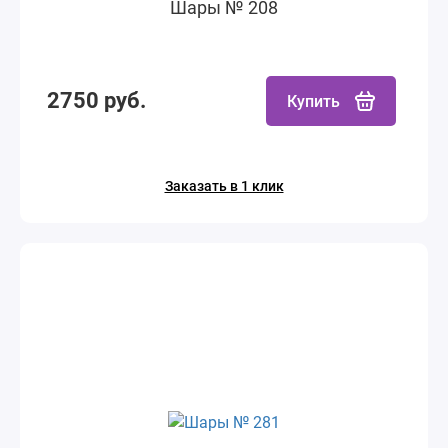
Шары № 208
2750 руб.
Купить
Заказать в 1 клик