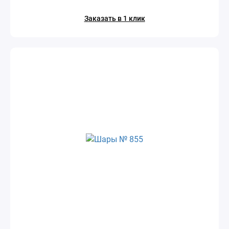
Заказать в 1 клик