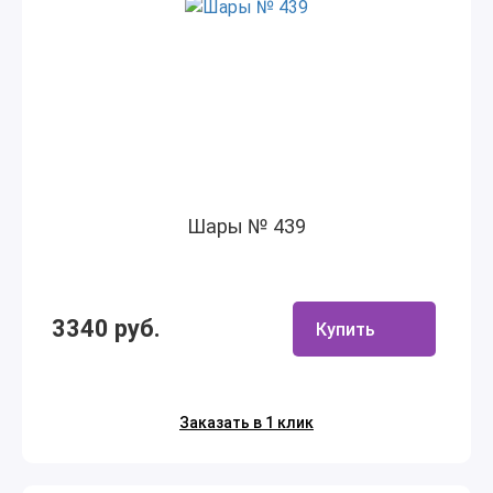
Шары № 439
3340 руб.
Купить
Заказать в 1 клик