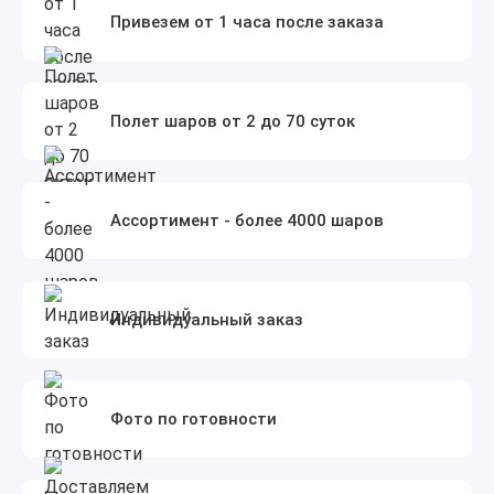
Привезем от 1 часа после заказа
Полет шаров от 2 до 70 суток
Ассортимент - более 4000 шаров
Индивидуальный заказ
Фото по готовности