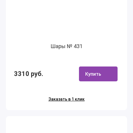
Шары № 431
3310 руб.
Купить
Заказать в 1 клик