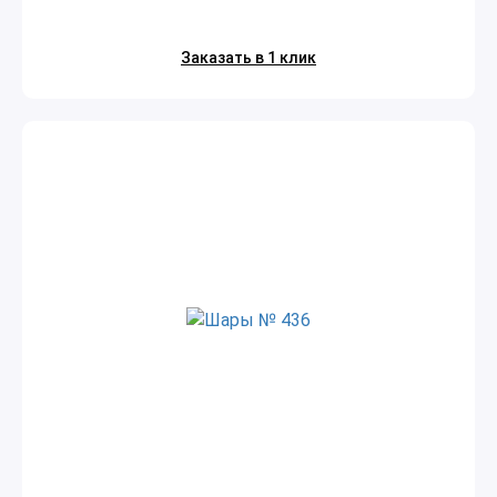
Заказать в 1 клик