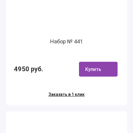
Набор № 441
4950 руб.
Купить
Заказать в 1 клик