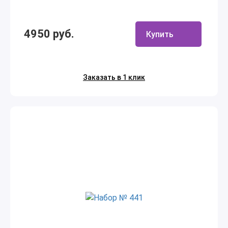
4950 руб.
Купить
Заказать в 1 клик