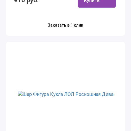
910 руб.
Купить
Заказать в 1 клик