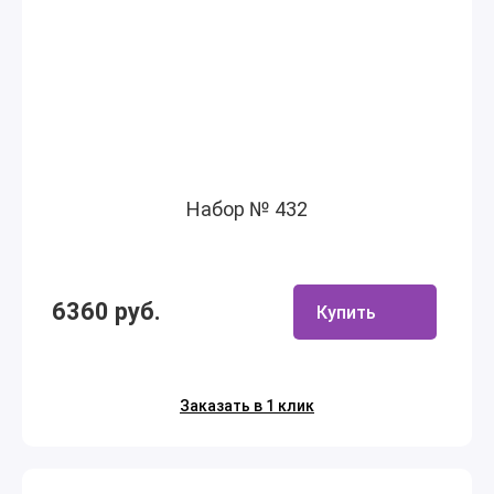
Набор № 432
6360 руб.
Купить
Заказать в 1 клик