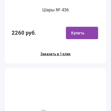
Шары № 436
2260 руб.
Купить
Заказать в 1 клик