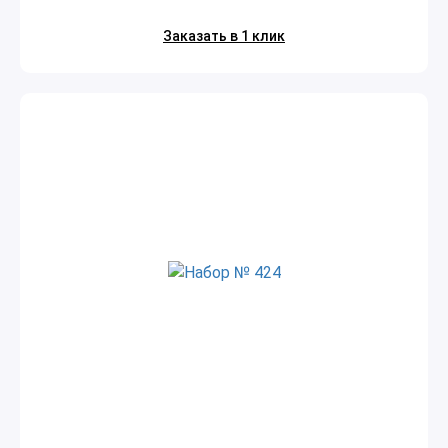
Заказать в 1 клик