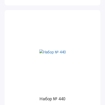
Набор № 440