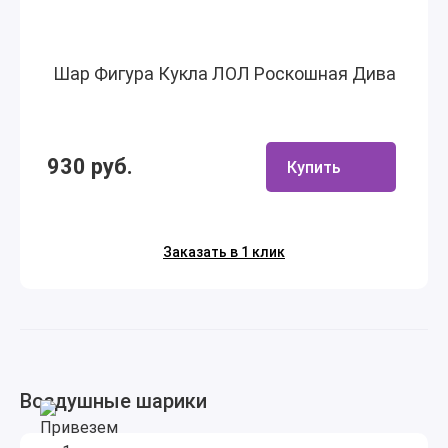
Шар Фигура Кукла ЛОЛ Роскошная Дива
930 руб.
Купить
Заказать в 1 клик
Воздушные шарики