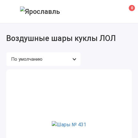
0
Воздушные шары куклы ЛОЛ