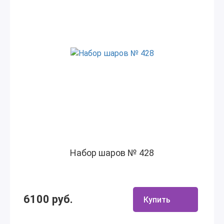
Набор шаров № 428
6100 руб.
Купить