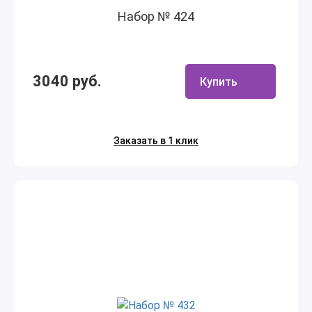
Набор № 424
3040 руб.
Купить
Заказать в 1 клик