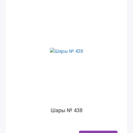
Шары № 438