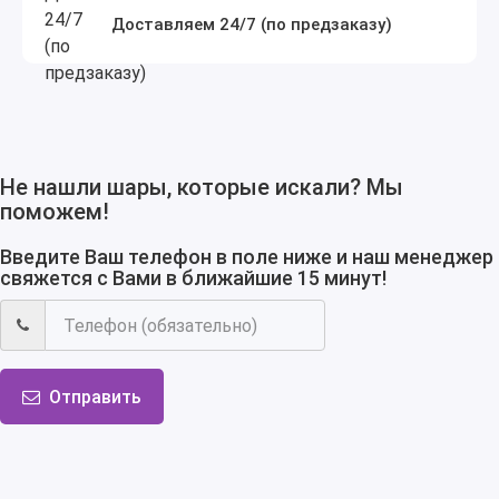
Доставляем 24/7 (по предзаказу)
Не нашли шары, которые искали? Мы
поможем!
Введите Ваш телефон в поле ниже и наш менеджер
свяжется с Вами в ближайшие 15 минут!
Отправить