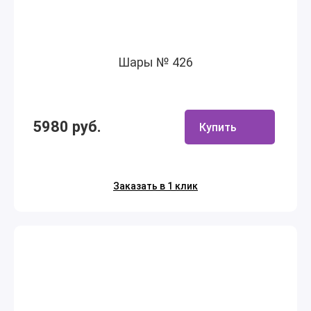
Шары № 426
5980 руб.
Купить
Заказать в 1 клик