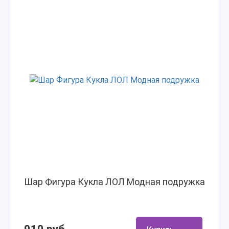
Шар Фигура Кукла ЛОЛ Модная подружка