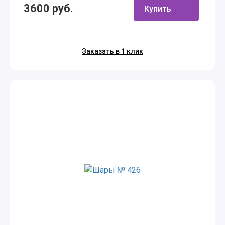
3600 руб.
Купить
Заказать в 1 клик