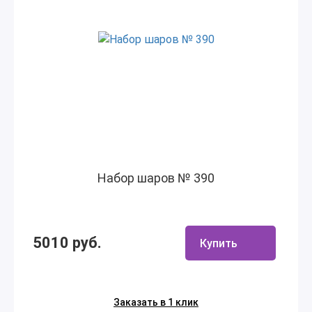
Набор шаров № 390
5010 руб.
Купить
Заказать в 1 клик