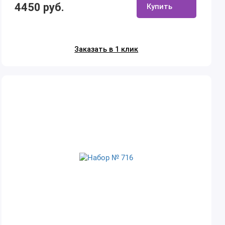
4450 руб.
Купить
Заказать в 1 клик