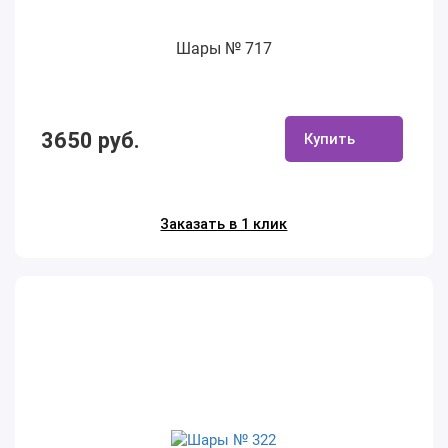
Шары № 717
3650 руб.
Купить
Заказать в 1 клик