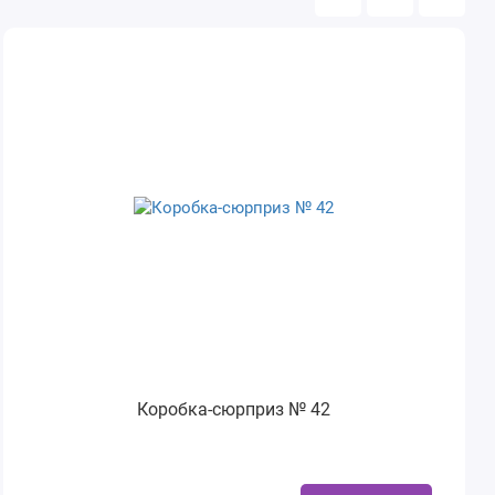
Коробка-сюрприз № 42