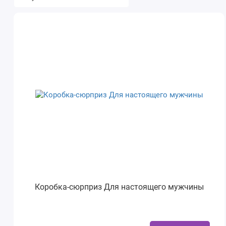
Коробка-сюрприз Для настоящего мужчины