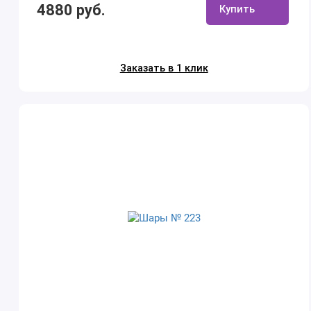
4880 руб.
Купить
Заказать в 1 клик