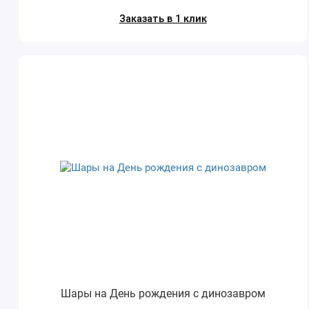
Заказать в 1 клик
Шары на День рождения с динозавром