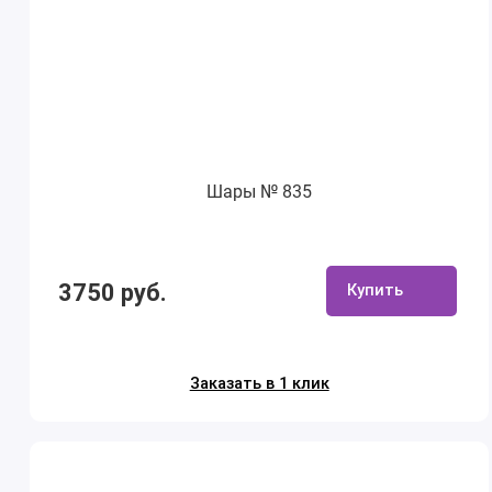
Шары № 835
3750 руб.
Купить
Заказать в 1 клик