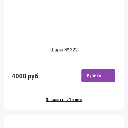
Шары № 322
4000 руб.
Купить
Заказать в 1 клик