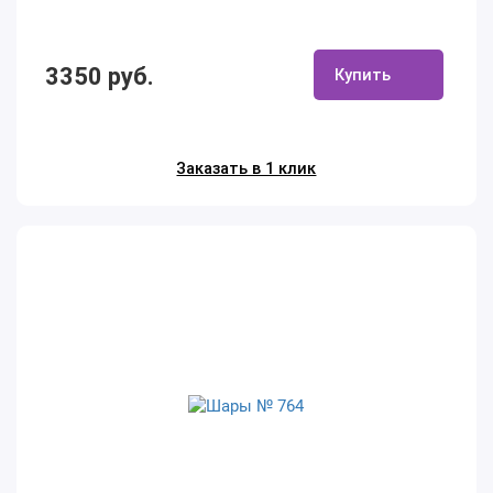
3350 руб.
Купить
Заказать в 1 клик