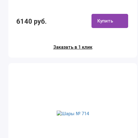
6140 руб.
Купить
Заказать в 1 клик