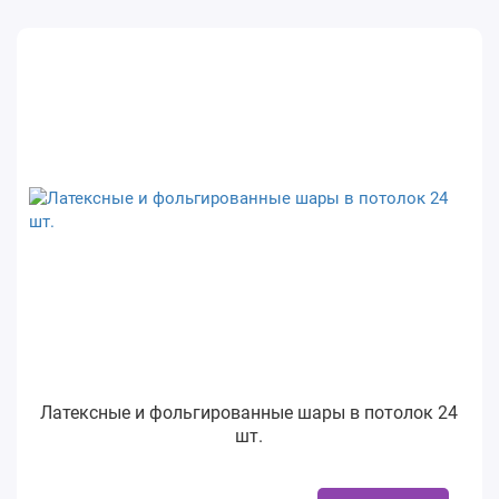
Латексные и фольгированные шары в потолок 24
шт.