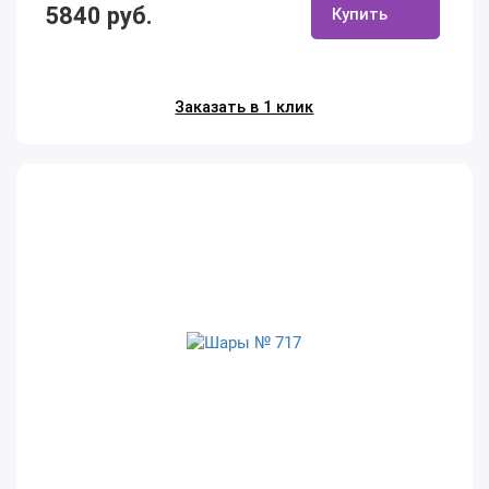
5840 руб.
Купить
Заказать в 1 клик