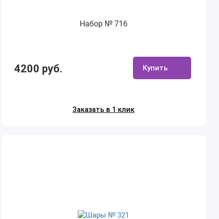
Набор № 716
4200 руб.
Купить
Заказать в 1 клик