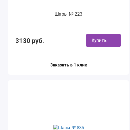
Шары № 223
3130 руб.
Купить
Заказать в 1 клик