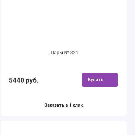
Шары № 321
5440 руб.
Купить
Заказать в 1 клик