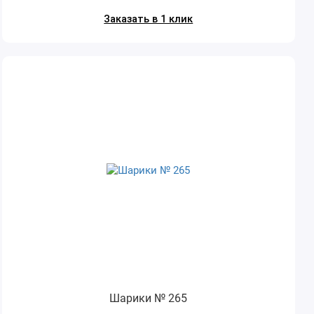
Заказать в 1 клик
Шарики № 265