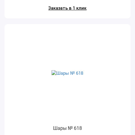
Заказать в 1 клик
Шары № 618