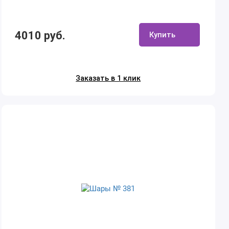
4010 руб.
Купить
Заказать в 1 клик