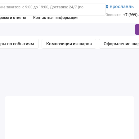
Ярославль
е заказов: с 9:00 до 19:00, Доставка: 24/7 (по
Звоните:
+7 (999)
росы и ответы
Контактная информация
ры по событиям
Композиции из шаров
Оформление ша