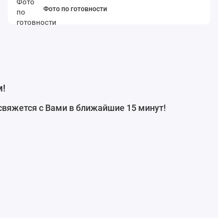
Фото по готовности
м!
свяжется с Вами в ближайшие 15 минут!