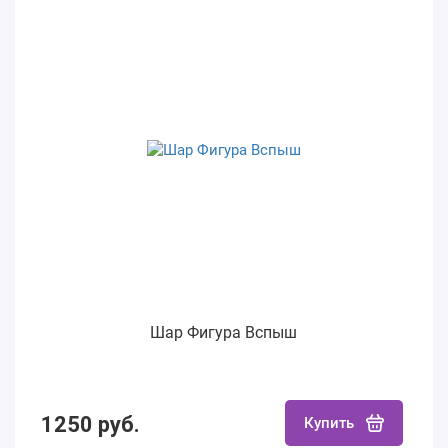
Шар Фигура Вспыш
1250 руб.
Купить