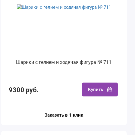
Шарики с гелием и ходячая фигура № 711
9300 руб.
Купить
Заказать в 1 клик