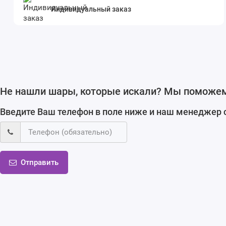
Индивидуальный заказ
Не нашли шары, которые искали? Мы поможе
Введите Ваш телефон в поле ниже и наш менеджер 
Отправить