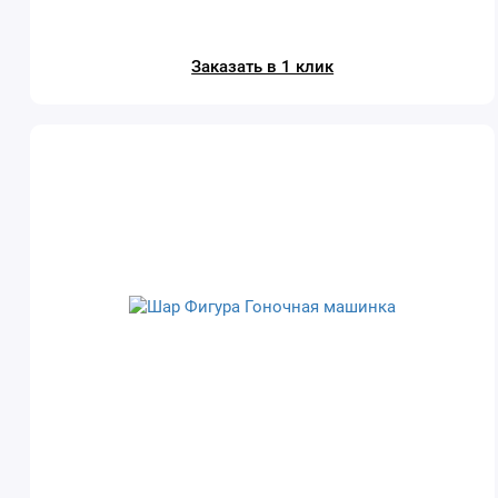
Заказать в 1 клик