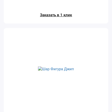
Заказать в 1 клик