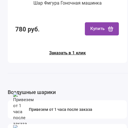
Шар Фигура Гоночная машинка
780 руб.
Купить
Заказать в 1 клик
Воздушные шарики
Привезем от 1 часа после заказа