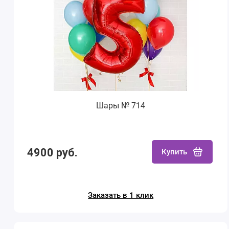
Шары № 714
4900 руб.
Купить
Заказать в 1 клик