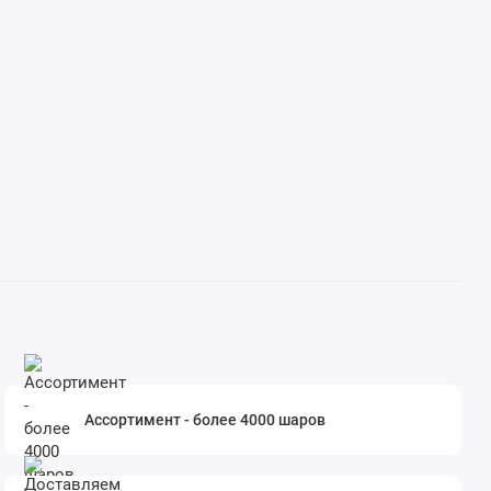
Ассортимент - более 4000 шаров