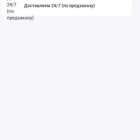
Доставляем 24/7 (по предзаказу)