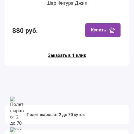
Шар Фигура Джип
880 руб.
Купить
Заказать в 1 клик
Полет шаров от 2 до 70 суток