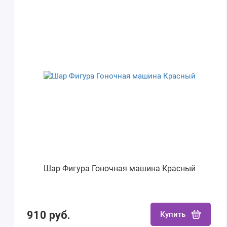
Шар Фигура Гоночная машина Красный
910 руб.
Купить