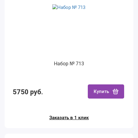
Набор № 713
5750 руб.
Купить
Заказать в 1 клик