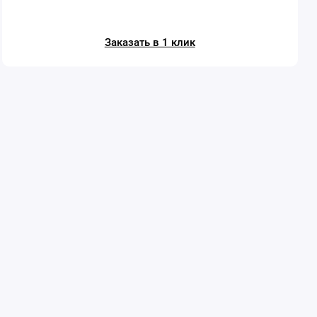
Заказать в 1 клик