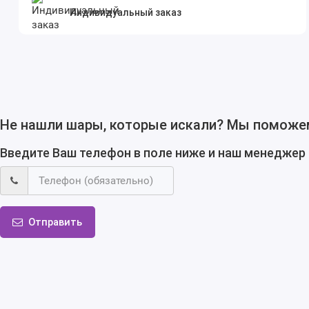
Индивидуальный заказ
Не нашли шары, которые искали? Мы поможе
Введите Ваш телефон в поле ниже и наш менеджер 
Отправить