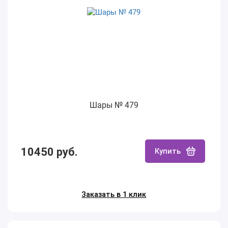
Шары № 479
10450 руб.
Купить
Заказать в 1 клик