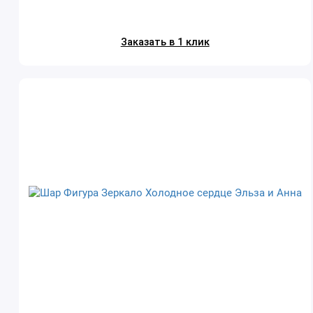
Заказать в 1 клик