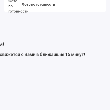
Фото по готовности
м!
свяжется с Вами в ближайшие 15 минут!