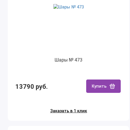
Шары № 473
13790 руб.
Купить
Заказать в 1 клик