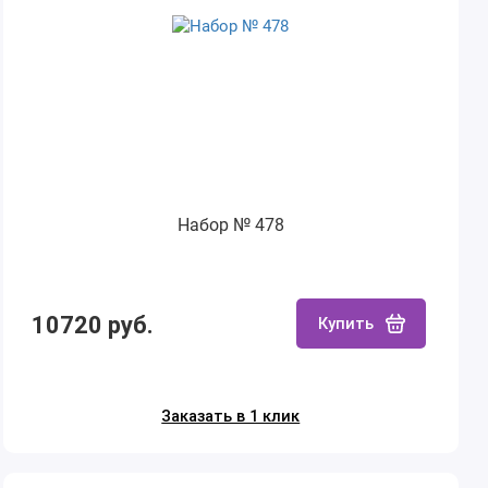
Набор № 478
10720 руб.
Купить
Заказать в 1 клик