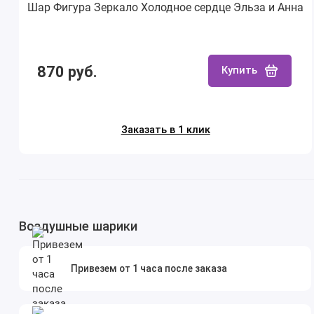
Шар Фигура Зеркало Холодное сердце Эльза и Анна
870 руб.
Купить
Заказать в 1 клик
Воздушные шарики
Привезем от 1 часа после заказа