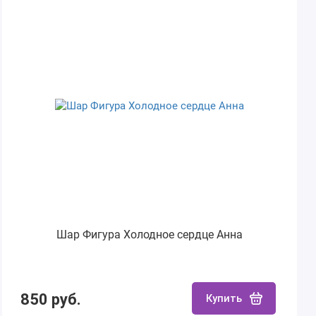
Шар Фигура Холодное сердце Анна
850 руб.
Купить