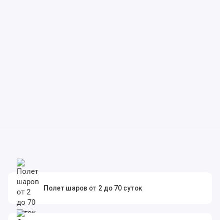
Полет шаров от 2 до 70 суток