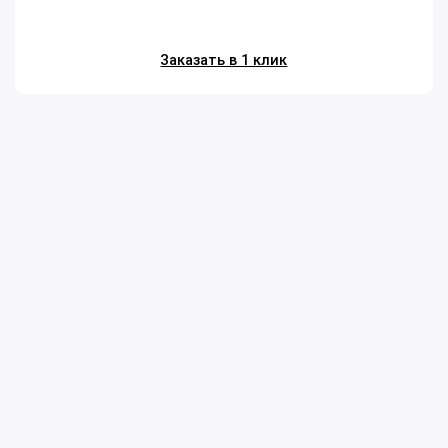
Заказать в 1 клик