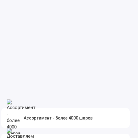
Ассортимент - более 4000 шаров