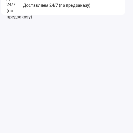
Доставляем 24/7 (по предзаказу)