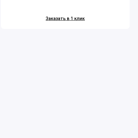
Заказать в 1 клик