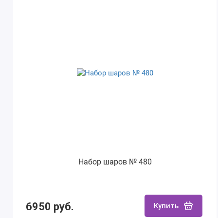
Набор шаров № 480
6950 руб.
Купить