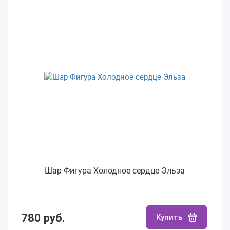
Шар Фигура Холодное сердце Эльза
780 руб.
Купить