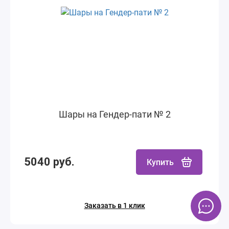
Шары на Гендер-пати № 2
5040 руб.
Купить
Заказать в 1 клик