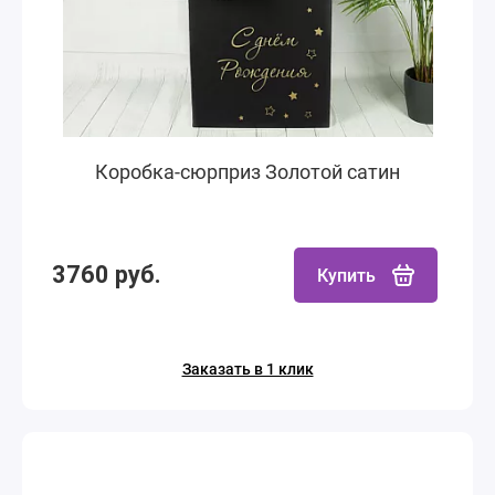
Коробка-сюрприз Золотой сатин
3760 руб.
Купить
Заказать в 1 клик