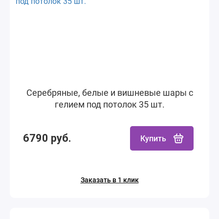
Серебряные, белые и вишневые шары с
гелием под потолок 35 шт.
6790 руб.
Купить
Заказать в 1 клик