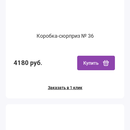
Коробка-сюрприз № 36
4180 руб.
Купить
Заказать в 1 клик