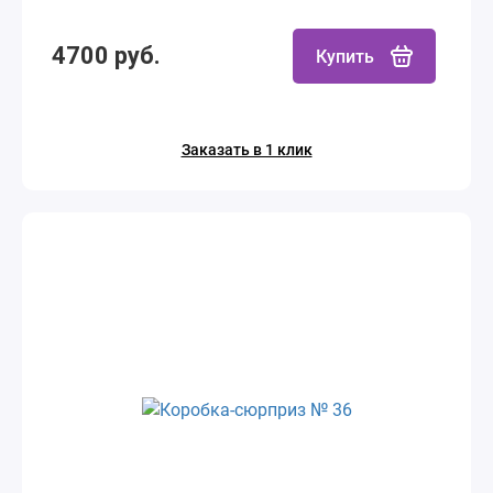
4700 руб.
Купить
Заказать в 1 клик