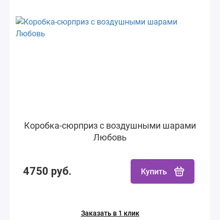
Коробка-сюрприз с воздушными шарами
Любовь
4750 руб.
Купить
Заказать в 1 клик