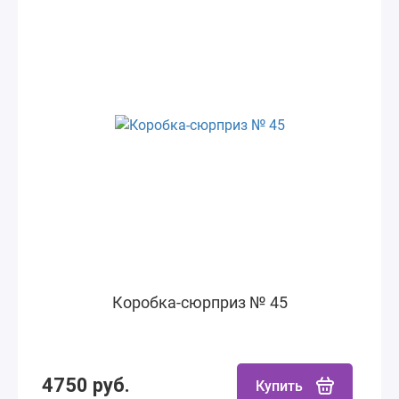
Коробка-сюрприз № 45
4750 руб.
Купить