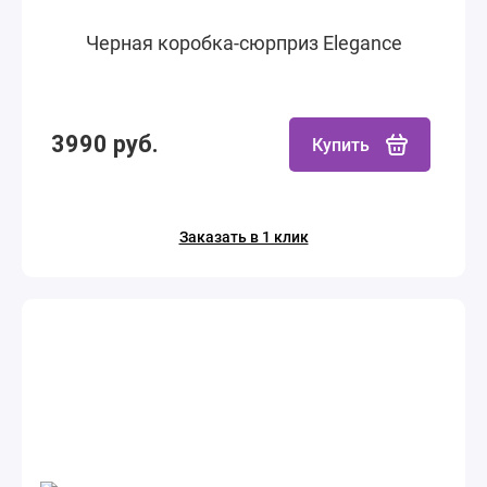
Черная коробка-сюрприз Elegance
3990 руб.
Купить
Заказать в 1 клик