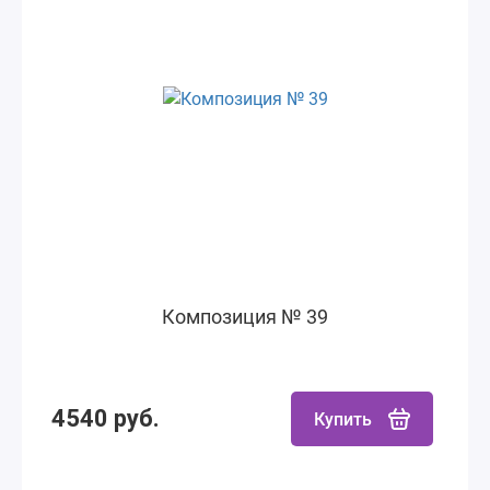
Композиция № 39
4540 руб.
Купить