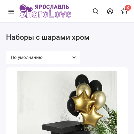
0
Наборы с шарами хром