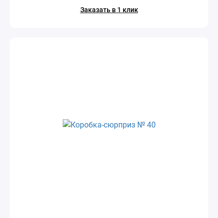
Заказать в 1 клик