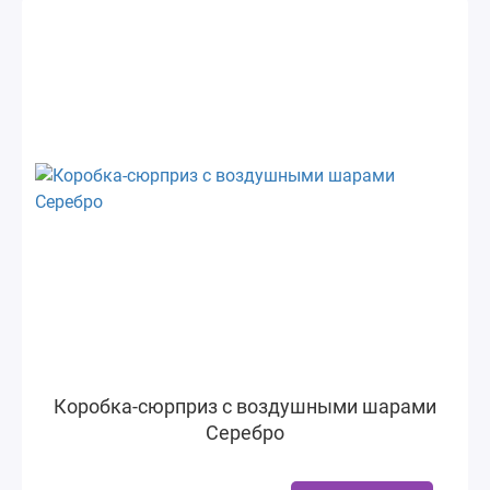
Коробка-сюрприз с воздушными шарами
Серебро