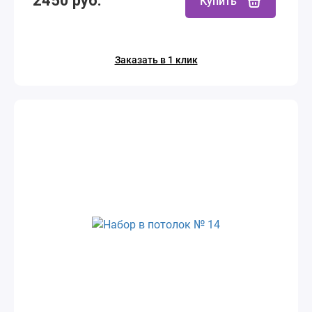
2450 руб.
Купить
Заказать в 1 клик