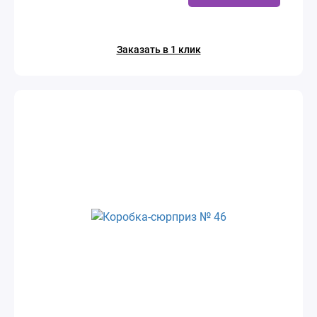
Заказать в 1 клик