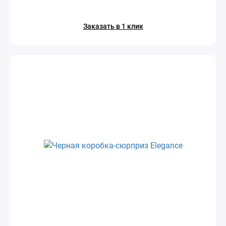
Заказать в 1 клик