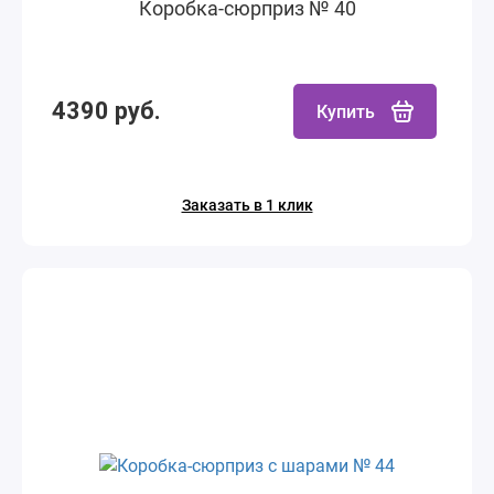
Коробка-сюрприз № 40
4390 руб.
Купить
Заказать в 1 клик