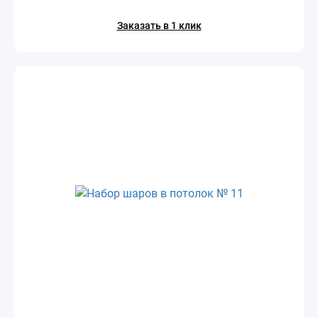
Заказать в 1 клик