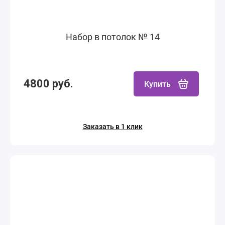
Набор в потолок № 14
4800 руб.
Купить
Заказать в 1 клик