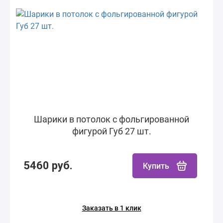
Шарики в потолок с фольгированной
фигурой Губ 27 шт.
5460 руб.
Купить
Заказать в 1 клик