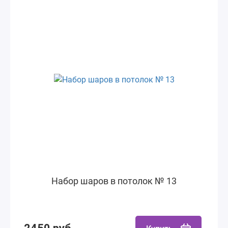
Набор шаров в потолок № 13