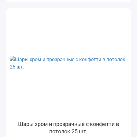
Шары хром и прозрачные с конфетти в
потолок 25 шт.