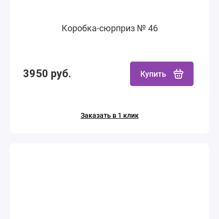
Коробка-сюрприз № 46
3950 руб.
Купить
Заказать в 1 клик