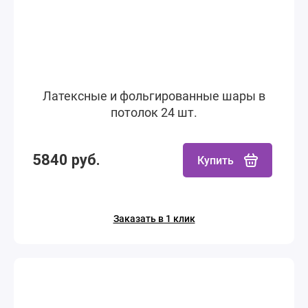
Латексные и фольгированные шары в
потолок 24 шт.
5840 руб.
Купить
Заказать в 1 клик