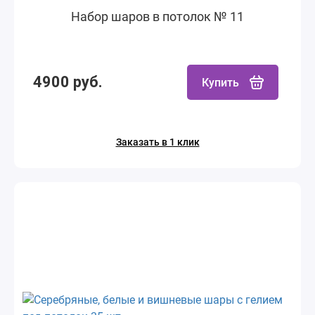
Набор шаров в потолок № 11
4900 руб.
Купить
Заказать в 1 клик