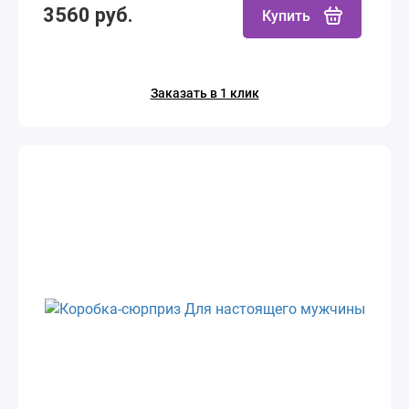
3560 руб.
Купить
Заказать в 1 клик