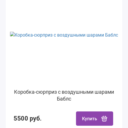
Коробка-сюрприз с воздушными шарами
Баблс
5500 руб.
Купить