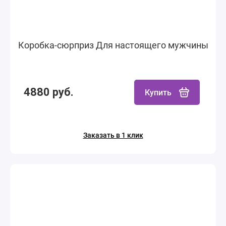
Коробка-сюрприз Для настоящего мужчины
4880 руб.
Купить
Заказать в 1 клик