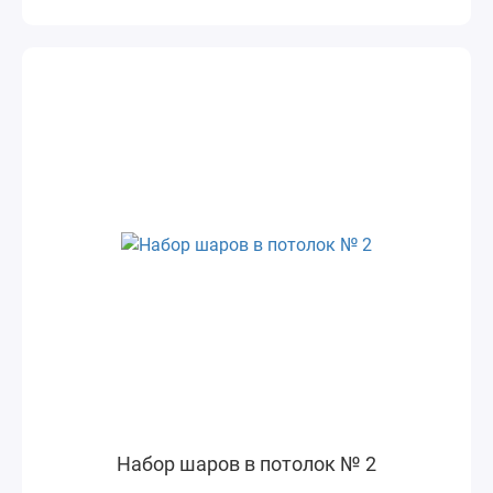
Набор шаров в потолок № 2