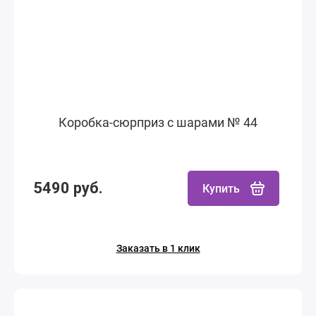
Коробка-сюрприз с шарами № 44
5490 руб.
Купить
Заказать в 1 клик