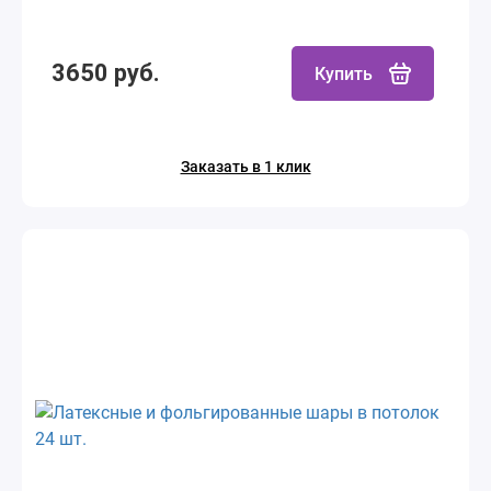
3650 руб.
Купить
Заказать в 1 клик