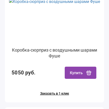
Коробка-сюрприз с воздушными шарами
Фуше
5050 руб.
Купить
Заказать в 1 клик