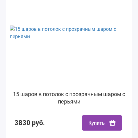
15 шаров в потолок с прозрачным шаром с
перьями
3830 руб.
Купить