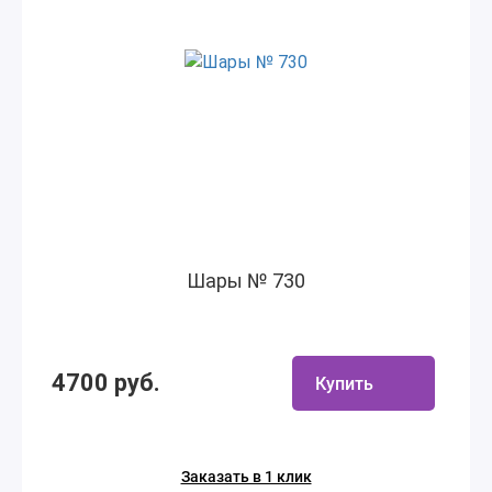
Шары № 730
4700 руб.
Купить
Заказать в 1 клик