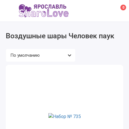
0
Воздушные шары Человек паук