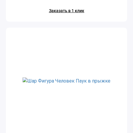
Заказать в 1 клик