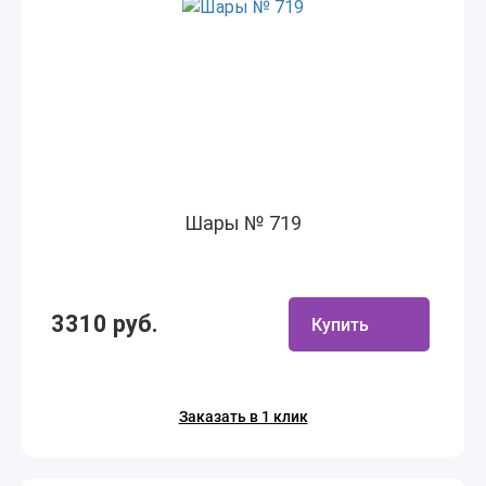
Шары № 719
3310 руб.
Купить
Заказать в 1 клик