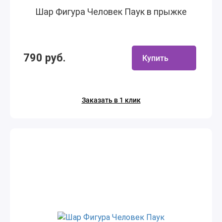
Шар Фигура Человек Паук в прыжке
790 руб.
Купить
Заказать в 1 клик