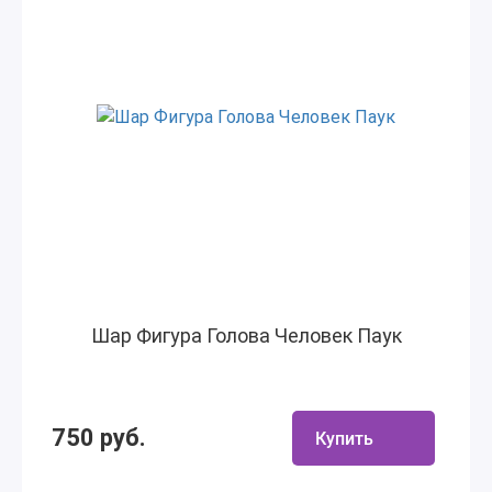
Шар Фигура Голова Человек Паук
750 руб.
Купить