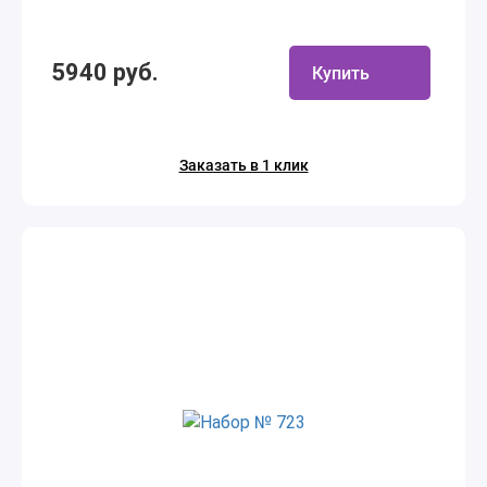
5940 руб.
Купить
Заказать в 1 клик