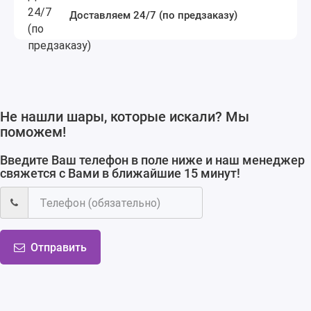
Доставляем 24/7 (по предзаказу)
Не нашли шары, которые искали? Мы
поможем!
Введите Ваш телефон в поле ниже и наш менеджер
свяжется с Вами в ближайшие 15 минут!
Отправить