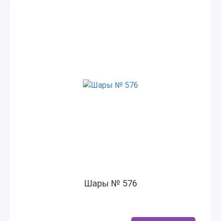
Шары № 576