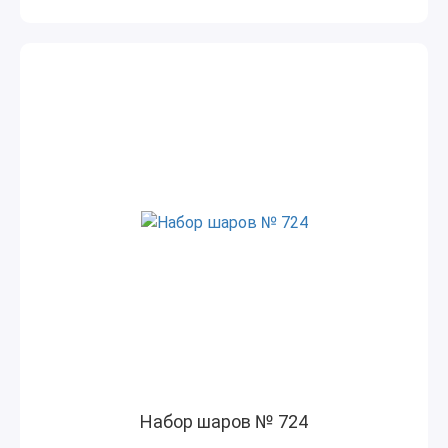
Набор шаров № 724