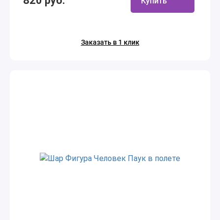
820 руб.
Купить
Заказать в 1 клик