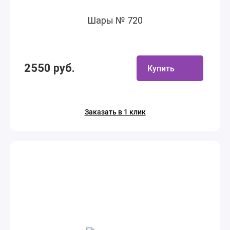
Шары № 720
2550 руб.
Купить
Заказать в 1 клик