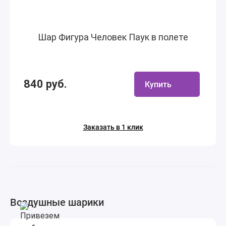
Шар Фигура Человек Паук в полете
840 руб.
Купить
Заказать в 1 клик
Воздушные шарики