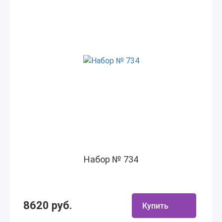
Набор № 734
8620 руб.
Купить