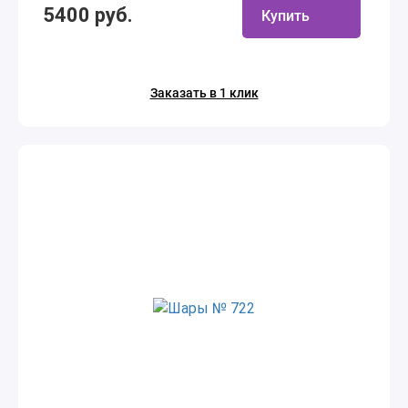
5400 руб.
Купить
Заказать в 1 клик