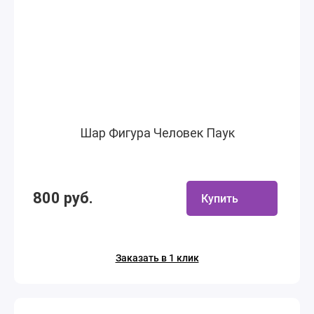
Шар Фигура Человек Паук
800 руб.
Купить
Заказать в 1 клик