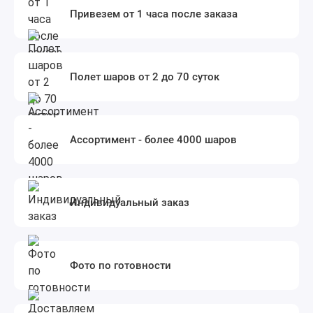
Привезем от 1 часа после заказа
Полет шаров от 2 до 70 суток
Ассортимент - более 4000 шаров
Индивидуальный заказ
Фото по готовности