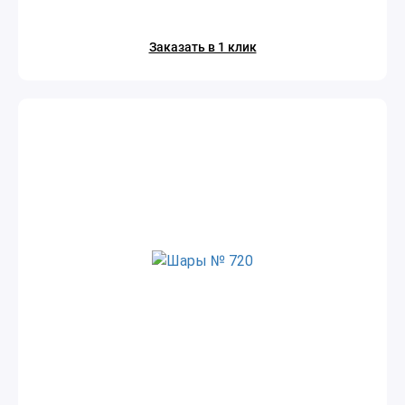
Заказать в 1 клик