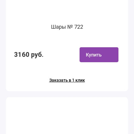
Шары № 722
3160 руб.
Купить
Заказать в 1 клик