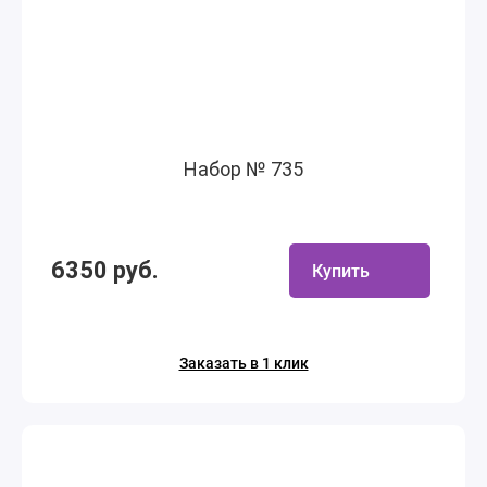
Набор № 735
6350 руб.
Купить
Заказать в 1 клик