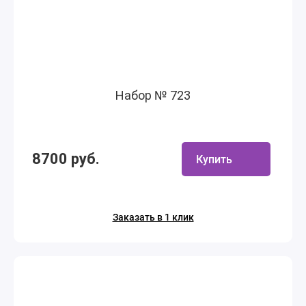
Набор № 723
8700 руб.
Купить
Заказать в 1 клик