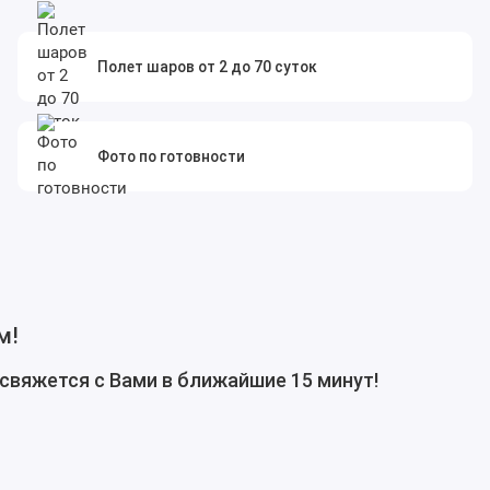
Полет шаров от 2 до 70 суток
Фото по готовности
м!
свяжется с Вами в ближайшие 15 минут!