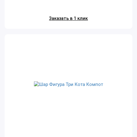
Заказать в 1 клик