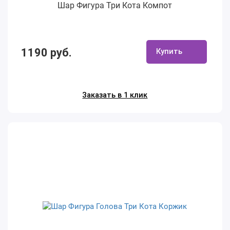
Шар Фигура Три Кота Компот
1190 руб.
Купить
Заказать в 1 клик