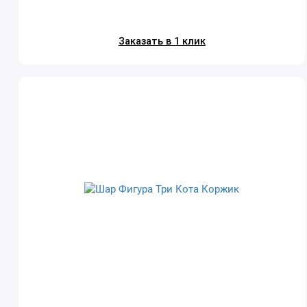
Заказать в 1 клик