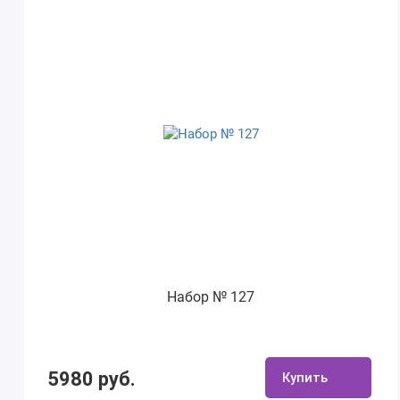
Набор № 127
5980 руб.
Купить