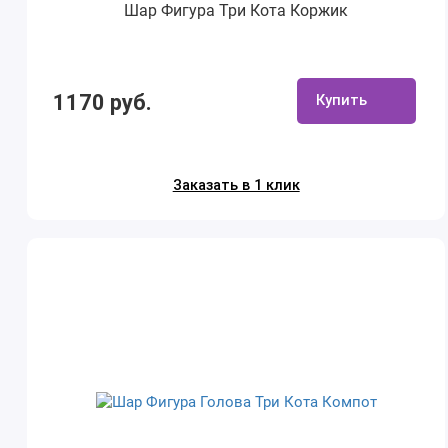
Шар Фигура Три Кота Коржик
1170 руб.
Купить
Заказать в 1 клик