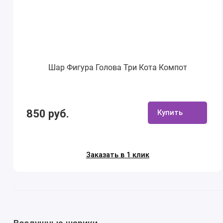
Шар Фигура Голова Три Кота Компот
850 руб.
Купить
Заказать в 1 клик