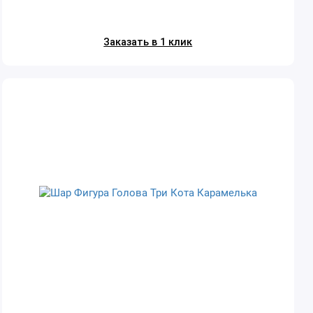
Заказать в 1 клик