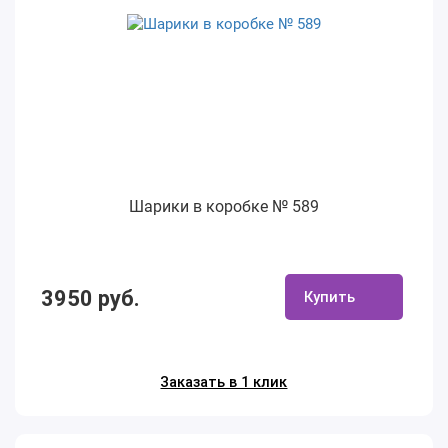
Шарики в коробке № 589
3950 руб.
Купить
Заказать в 1 клик