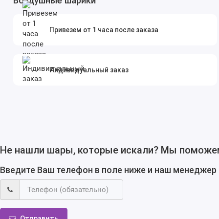
Воздушные шарики
Привезем от 1 часа после заказа
Индивидуальный заказ
Не нашли шары, которые искали? Мы поможе
Введите Ваш телефон в поле ниже и наш менеджер 
Отправить