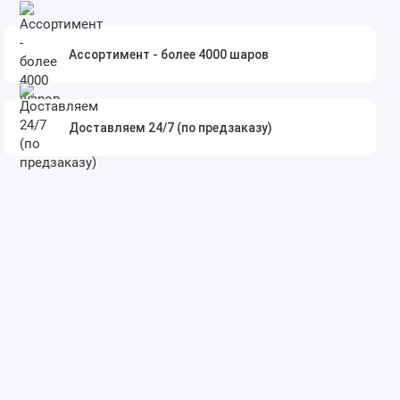
Ассортимент - более 4000 шаров
Доставляем 24/7 (по предзаказу)