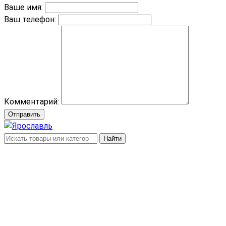
Ваше имя:
Ваш телефон:
Комментарий:
Отправить
Найти