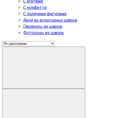
С агатами
С конфетти
С ходячими фигурами
Арки из воздушных шаров
Гирлянды из шаров
Фотозоны из шаров