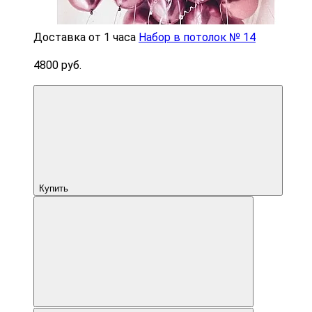
Доставка от 1 часа
Набор в потолок № 14
4800 руб.
Купить