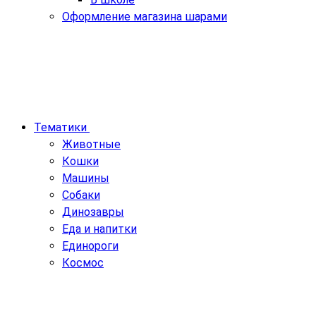
Оформление магазина шарами
Тематики
Животные
Кошки
Машины
Собаки
Динозавры
Еда и напитки
Единороги
Космос