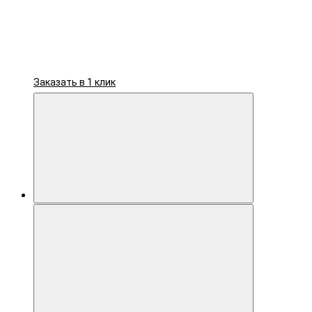
Заказать в 1 клик