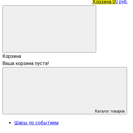
Корзина
0
0 руб.
Корзина
Ваша корзина пуста!
Каталог товаров
Шары по событиям