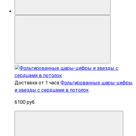
Доставка от 1 часа
Фольгированные шары-цифры
и звезды с сердцами в потолок
6100 руб.