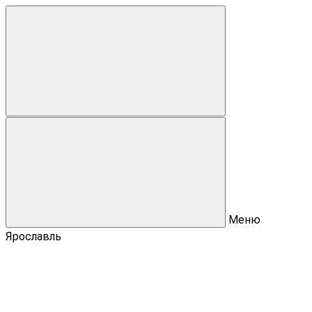
Меню
Ярославль