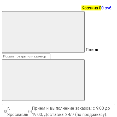
Корзина
0
0 руб.
Поиск
г.
Прием и выполнение заказов: с 9:00 до
Ярославль
19:00, Доставка: 24/7 (по предзаказу).