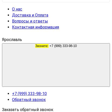
О нас
Доставка и Оплата
Вопросы и ответы
Контактная информация
Ярославль
Звоните:
+7 (999) 333-98-10
+7 (999) 333-98-10
Обратный звонок
Заказать обратный звонок