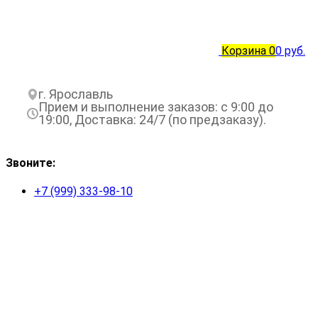
Корзина
0
0 руб.
г. Ярославль
Прием и выполнение заказов: с 9:00 до
19:00, Доставка: 24/7 (по предзаказу).
Звоните:
+7 (999) 333-98-10