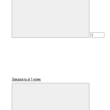
Заказать в 1 клик