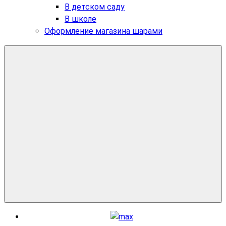
В детском саду
В школе
Оформление магазина шарами