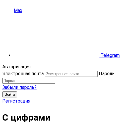
Max
Telegram
Авторизация
Электронная почта
Пароль
Забыли пароль?
Войти
Регистрация
С цифрами