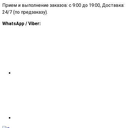
Прием и выполнение заказов: с 9:00 до 19:00, Доставка:
24/7 (по предзаказу).
WhatsApp / Viber: