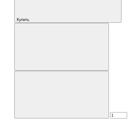
Купить