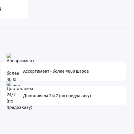
к
Ассортимент - более 4000 шаров
Доставляем 24/7 (по предзаказу)