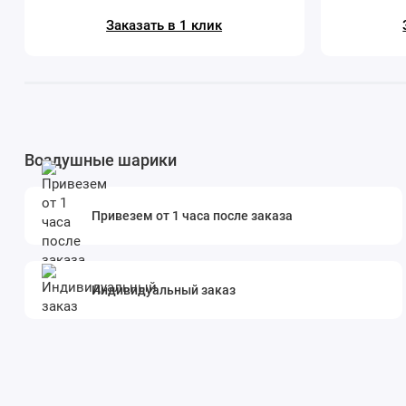
Заказать в 1 клик
Воздушные шарики
Привезем от 1 часа после заказа
Индивидуальный заказ