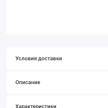
Условия доставки
Описание
Характеристики