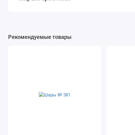
Рекомендуемые товары