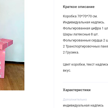
Краткое описание
Коробка 70*70*70 см.
Индивидуальная надпись.
Фольгированная цифра 1 шт
Шары латексные 8 шт.
Фольгированные сердца 2 ш
2 Транспортировочных паке
2 Грузика.
Цвет коробки, текст надпис
вкус.
Характеристики
Дополнительно
индивидуальная надпись