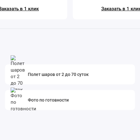
Заказать в 1 клик
Заказать в 1 кли
Полет шаров от 2 до 70 суток
Фото по готовности