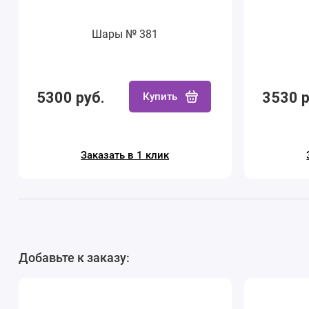
Шары № 381
5300 руб.
3530 р
Купить
Заказать в 1 клик
Добавьте к заказу: