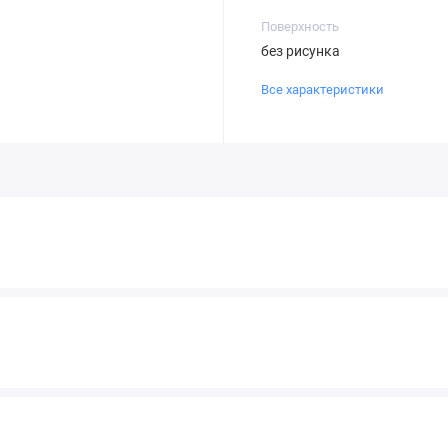
Поверхность
без рисунка
Все характеристики