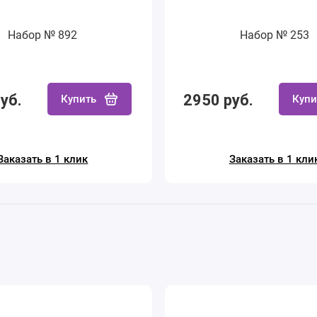
Набор № 892
Набор № 253
уб.
2950 руб.
Купить
Купи
Заказать в 1 клик
Заказать в 1 кли