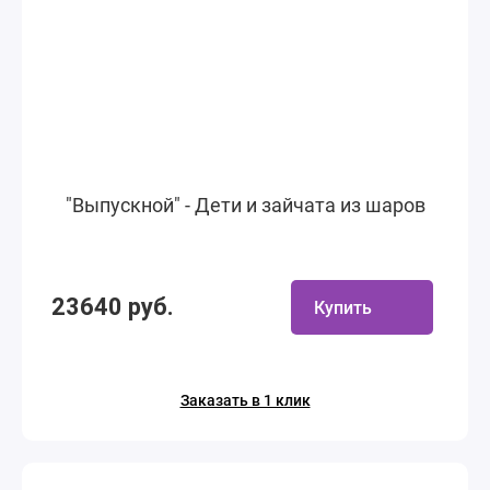
"Выпускной" - Дети и зайчата из шаров
23640 руб.
Купить
Заказать в 1 клик