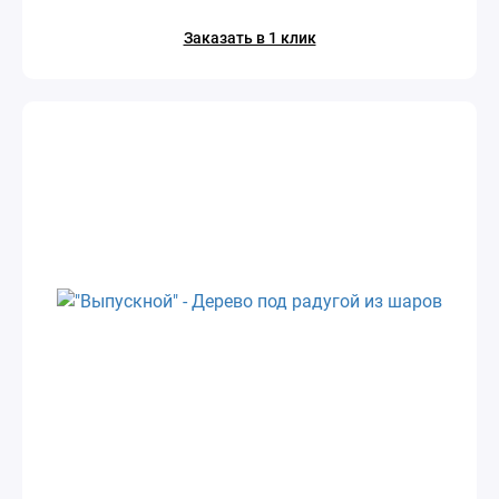
Заказать в 1 клик