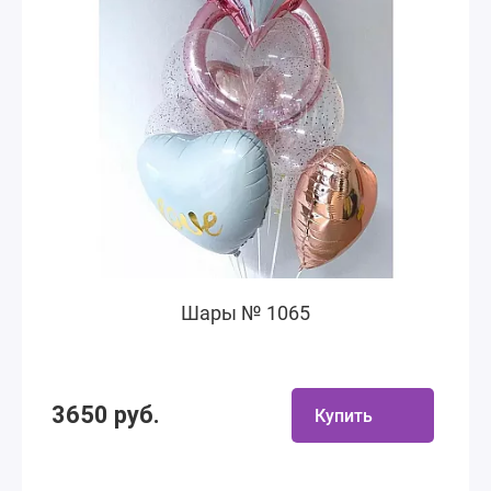
Шары № 1065
3650 руб.
Купить