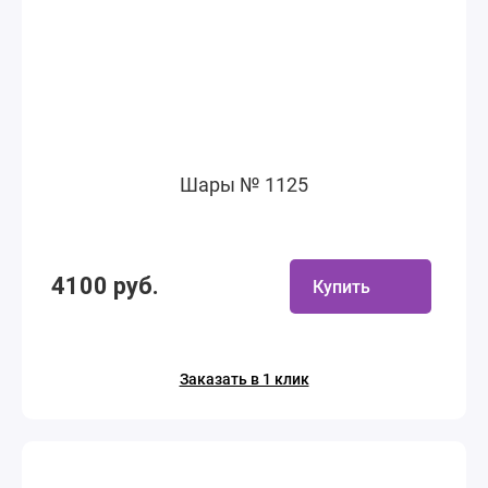
Шары № 1125
4100 руб.
Купить
Заказать в 1 клик