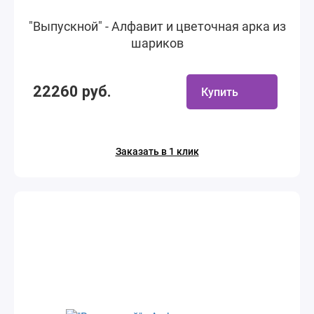
"Выпускной" - Алфавит и цветочная арка из
шариков
22260 руб.
Купить
Заказать в 1 клик