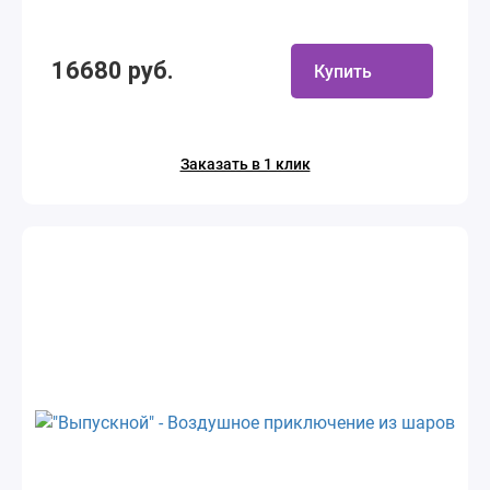
16680 руб.
Купить
Заказать в 1 клик