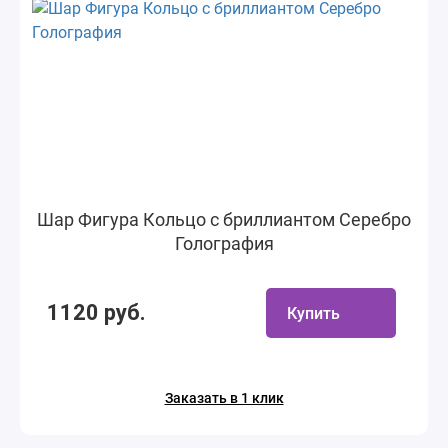
Шар Фигура Кольцо с бриллиантом Серебро
Голография
1120 руб.
Купить
Заказать в 1 клик