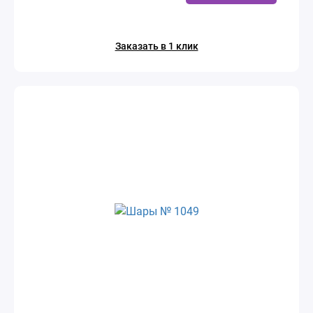
Заказать в 1 клик