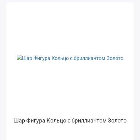
Шар Фигура Кольцо с бриллиантом Золото