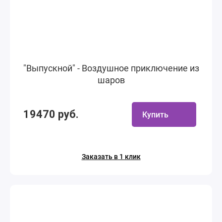
"Выпускной" - Воздушное приключение из
шаров
19470 руб.
Купить
Заказать в 1 клик