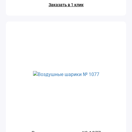
Заказать в 1 клик