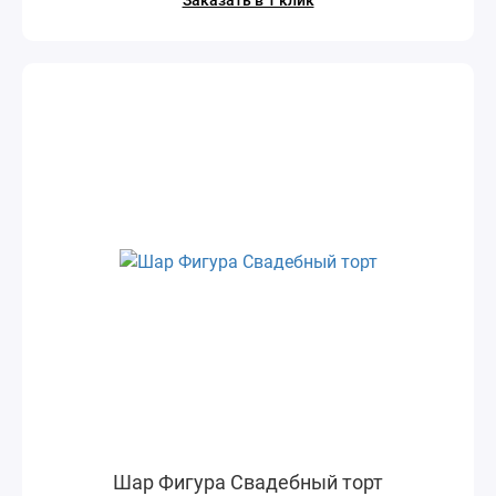
Заказать в 1 клик
Шар Фигура Свадебный торт