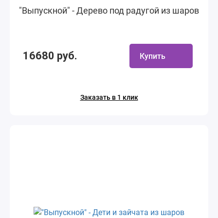
"Выпускной" - Дерево под радугой из шаров
16680 руб.
Купить
Заказать в 1 клик