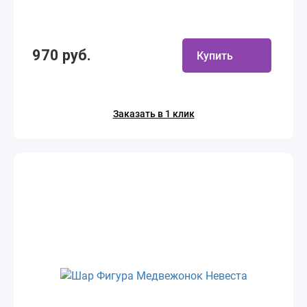
970 руб.
Купить
Заказать в 1 клик