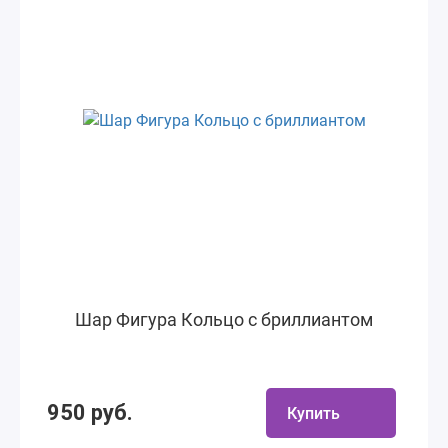
Шар Фигура Кольцо с бриллиантом
950 руб.
Купить