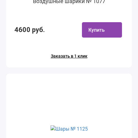
Воздушные шарики № 1077
4600 руб.
Купить
Заказать в 1 клик