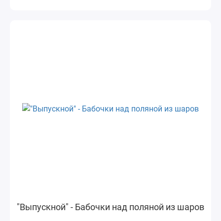
"Выпускной" - Бабочки над поляной из шаров