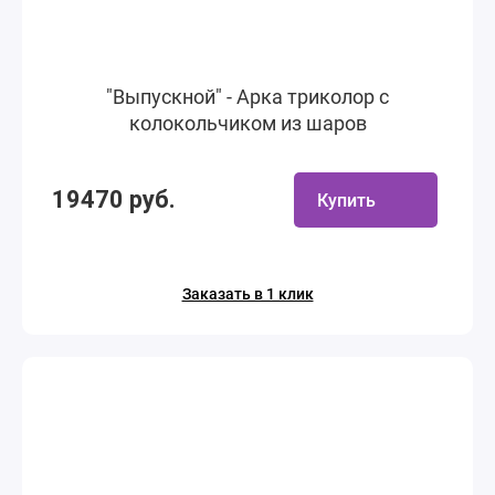
"Выпускной" - Арка триколор с
колокольчиком из шаров
19470 руб.
Купить
Заказать в 1 клик