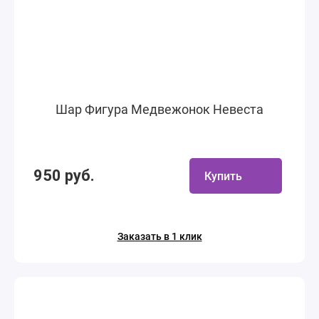
Шар Фигура Медвежонок Невеста
950 руб.
Купить
Заказать в 1 клик