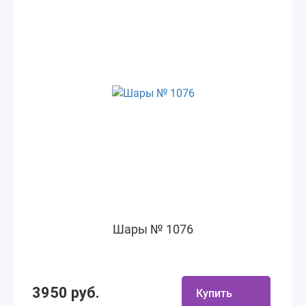
Шары № 1076
3950 руб.
Купить