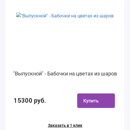
"Выпускной" - Бабочки на цветах из шаров
15300 руб.
Купить
Заказать в 1 клик