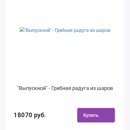
"Выпускной" - Грибная радуга из шаров
18070 руб.
Купить