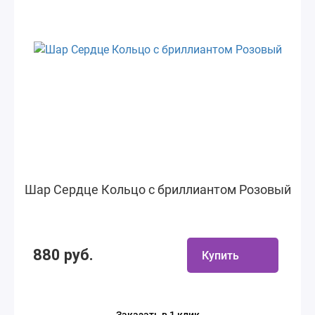
Шар Сердце Кольцо с бриллиантом Розовый
880 руб.
Купить