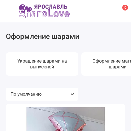
0
Оформление шарами
Украшение шарами на
Оформление маг
выпускной
шарами