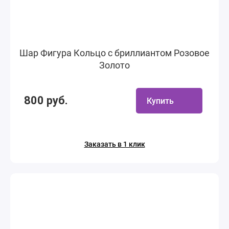
Шар Фигура Кольцо с бриллиантом Розовое
Золото
800 руб.
Купить
Заказать в 1 клик