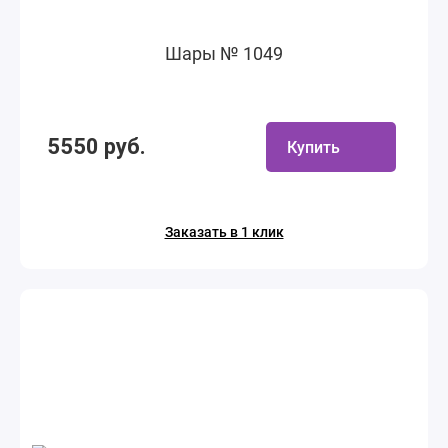
Шары № 1049
5550 руб.
Купить
Заказать в 1 клик