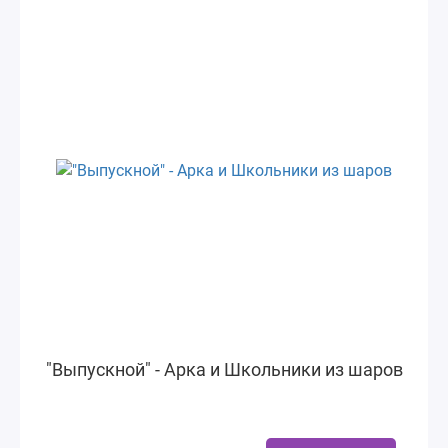
"Выпускной" - Арка и Школьники из шаров