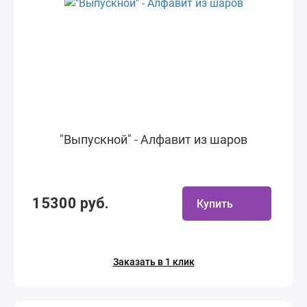
"Выпускной" - Алфавит из шаров
15300 руб.
Купить
Заказать в 1 клик