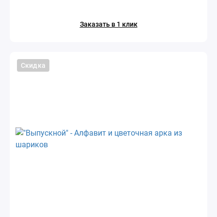
Заказать в 1 клик
Скидка