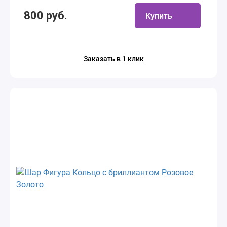
800 руб.
Купить
Заказать в 1 клик