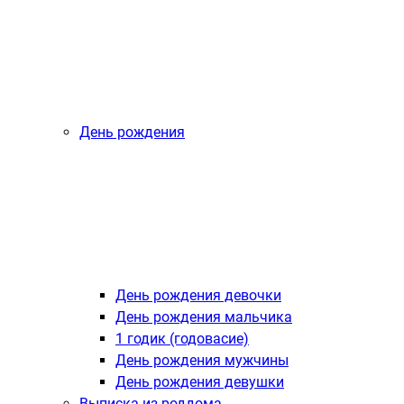
День рождения
День рождения девочки
День рождения мальчика
1 годик (годовасие)
День рождения мужчины
День рождения девушки
Выписка из роддома