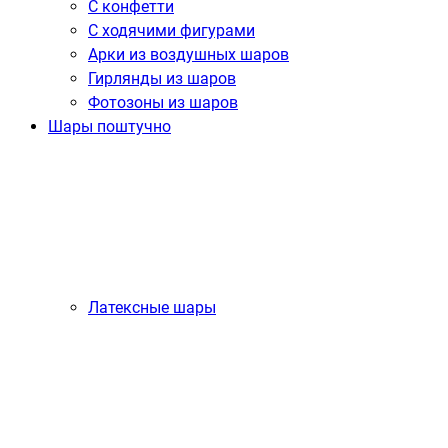
С конфетти
С ходячими фигурами
Арки из воздушных шаров
Гирлянды из шаров
Фотозоны из шаров
Шары поштучно
Латексные шары