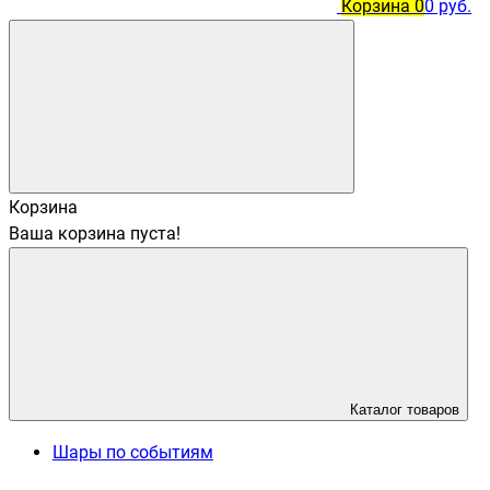
Корзина
0
0 руб.
Корзина
Ваша корзина пуста!
Каталог товаров
Шары по событиям