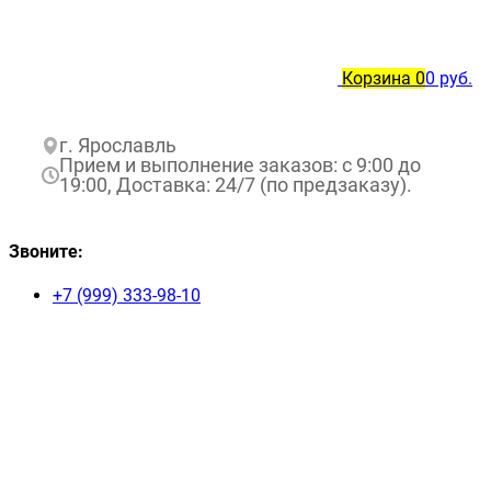
Корзина
0
0 руб.
г. Ярославль
Прием и выполнение заказов: с 9:00 до
19:00, Доставка: 24/7 (по предзаказу).
Звоните:
+7 (999) 333-98-10