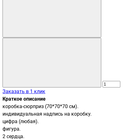
Заказать в 1 клик
Краткое описание
коробка-сюрприз (70*70*70 см).
индивидуальная надпись на коробку.
цифра (любая).
фигура.
2 сердца.