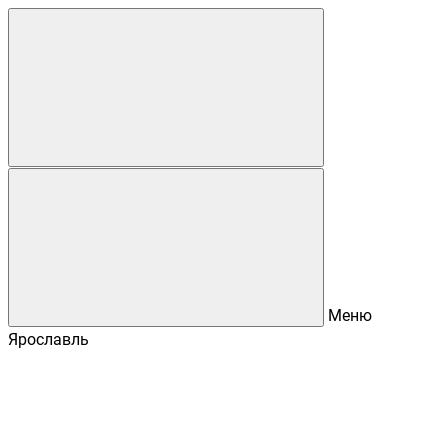
Меню
Ярославль