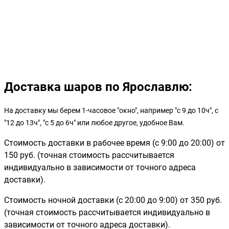
Доставка шаров по Ярославлю:
На доставку мы берем 1-часовое "окно", например "с 9 до 10ч", с
"12 до 13ч", "с 5 до 6ч" или любое другое, удобное Вам.
Стоимость доставки в рабочее время (с 9:00 до 20:00) от
150 руб. (точная стоимость рассчитывается
индивидуально в зависимости от точного адреса
доставки).
Стоимость ночной доставки (с 20:00 до 9:00) от 350 руб.
(точная стоимость рассчитывается индивидуально в
зависимости от точного адреса доставки).