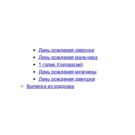
День рождения девочки
День рождения мальчика
1 годик (годовасие)
День рождения мужчины
День рождения девушки
Выписка из роддома