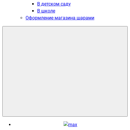
В детском саду
В школе
Оформление магазина шарами