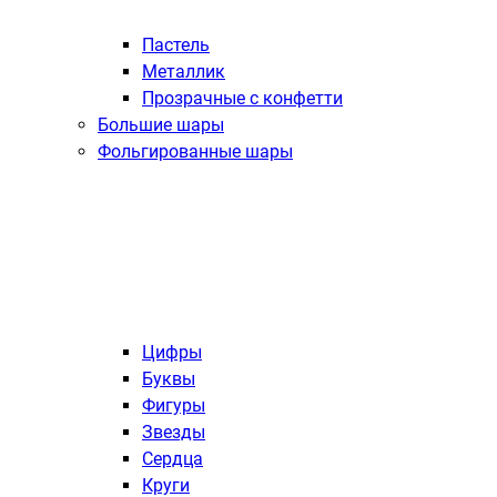
Пастель
Металлик
Прозрачные с конфетти
Большие шары
Фольгированные шары
Цифры
Буквы
Фигуры
Звезды
Сердца
Круги