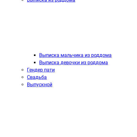
Выписка мальчика из роддома
Выписка девочки из роддома
Гендер пати
Свадьба
Выпускной