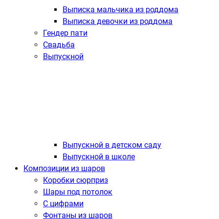
Выписка мальчика из роддома
Выписка девочки из роддома
Гендер пати
Свадьба
Выпускной
Выпускной в детском саду
Выпускной в школе
Композиции из шаров
Коробки сюрприз
Шары под потолок
С цифрами
Фонтаны из шаров