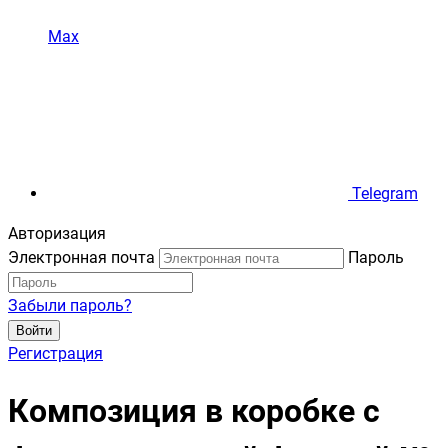
Max
Telegram
Авторизация
Электронная почта
Пароль
Забыли пароль?
Войти
Регистрация
Композиция в коробке с