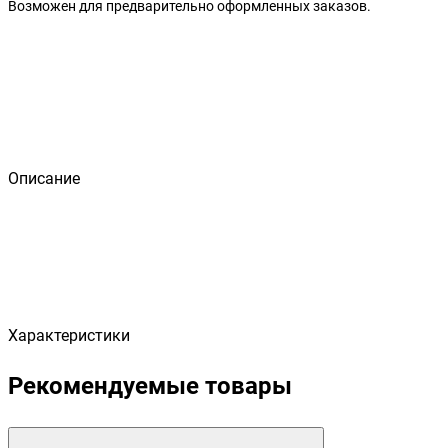
Возможен для предварительно оформленных заказов.
Описание
Характеристики
Рекомендуемые товары