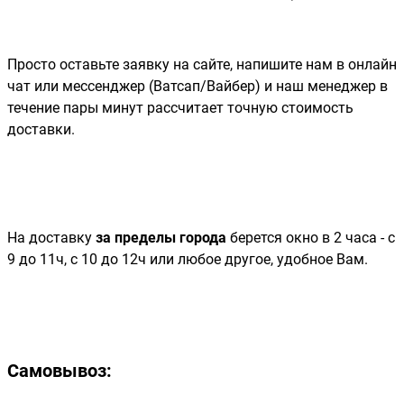
Просто оставьте заявку на сайте, напишите нам в онлайн
чат или мессенджер (Ватсап/Вайбер) и наш менеджер в
течение пары минут рассчитает точную стоимость
доставки.
На доставку
за пределы города
берется окно в 2 часа - с
9 до 11ч, с 10 до 12ч или любое другое, удобное Вам.
Самовывоз: