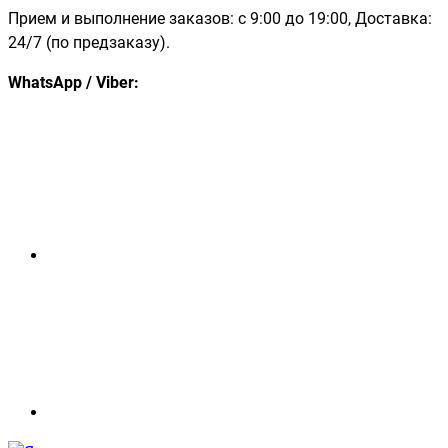
Прием и выполнение заказов: с 9:00 до 19:00, Доставка:
24/7 (по предзаказу).
WhatsApp / Viber: