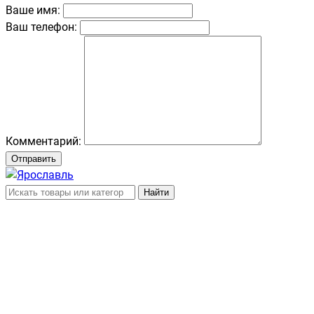
Ваше имя:
Ваш телефон:
Комментарий:
Отправить
Найти