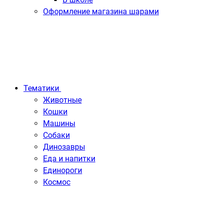
Оформление магазина шарами
Тематики
Животные
Кошки
Машины
Собаки
Динозавры
Еда и напитки
Единороги
Космос