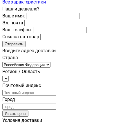
Все характеристики
Нашли дешевле?
Ваше имя:
Эл. почта
Ваш телефон:
Ссылка на товар
Отправить
Введите адрес доставки
Страна
Регион / Область
Почтовый индекс
Город
Узнать цены
Условия доставки