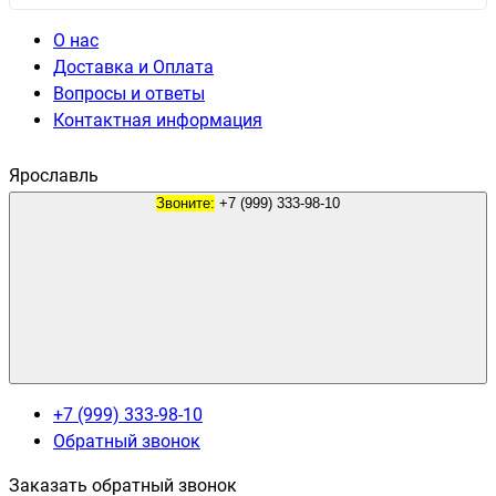
О нас
Доставка и Оплата
Вопросы и ответы
Контактная информация
Ярославль
Звоните:
+7 (999) 333-98-10
+7 (999) 333-98-10
Обратный звонок
Заказать обратный звонок