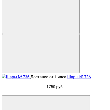
Доставка от 1 часа
Шары № 736
1750 руб.