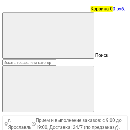
Корзина
0
0 руб.
Поиск
г.
Прием и выполнение заказов: с 9:00 до
Ярославль
19:00, Доставка: 24/7 (по предзаказу).