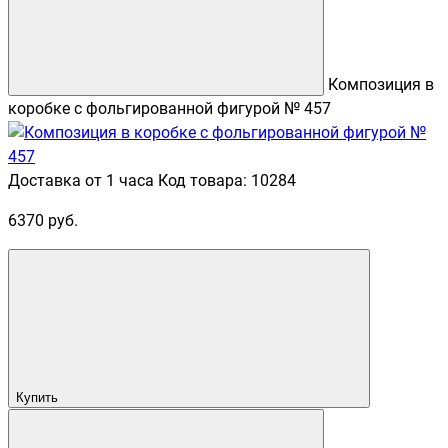
Композиция в
коробке с фольгированной фигурой № 457
Доставка от 1 часа
Код товара: 10284
6370 руб.
Купить