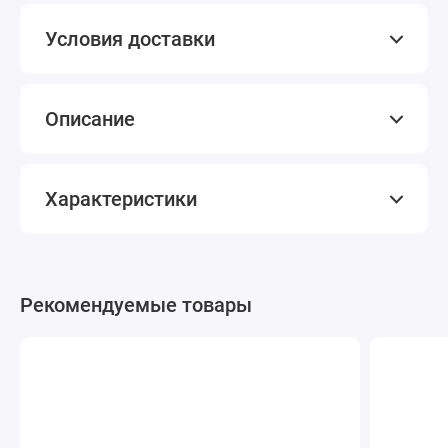
Условия доставки
Описание
Характеристики
Рекомендуемые товары