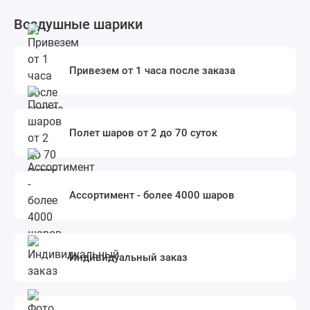
Воздушные шарики
Привезем от 1 часа после заказа
Полет шаров от 2 до 70 суток
Ассортимент - более 4000 шаров
Индивидуальный заказ