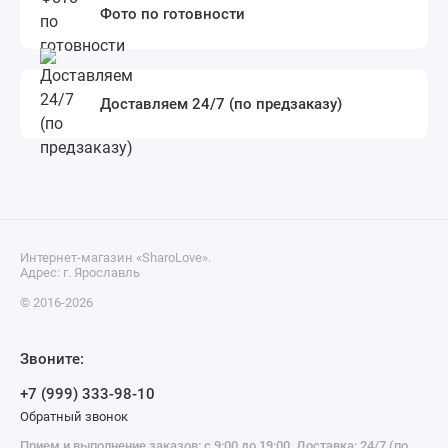
Фото по готовности
Доставляем 24/7 (по предзаказу)
Интернет-магазин «SharoLove».
Адрес: г. Ярославль
© 2016-2026
Звоните:
+7 (999) 333-98-10
Обратный звонок
Прием и выполнение заказов: с 9:00 до 19:00, Доставка: 24/7 (по