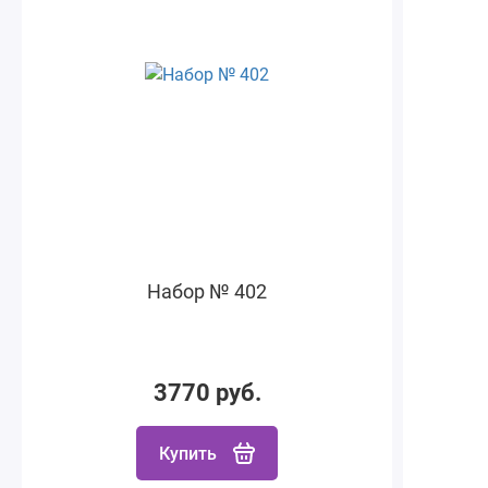
Набор № 402
3770 руб.
Купить