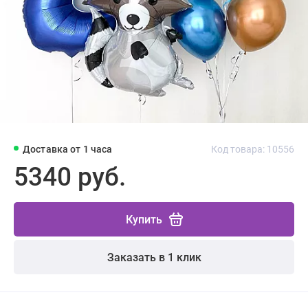
Доставка от 1 часа
Код товара: 10556
5340 руб.
Купить
Заказать в 1 клик