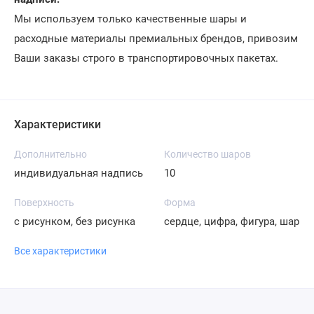
Мы используем только качественные шары и
расходные материалы премиальных брендов, привозим
Ваши заказы строго в транспортировочных пакетах.
Характеристики
Дополнительно
Количество шаров
индивидуальная надпись
10
Поверхность
Форма
с рисунком, без рисунка
сердце, цифра, фигура, шар
Все характеристики