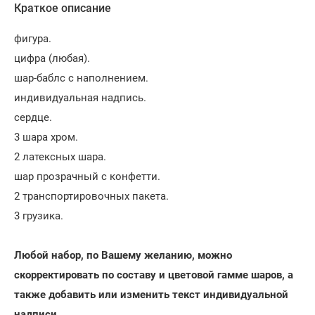
Краткое описание
фигура.
цифра (любая).
шар-баблс с наполнением.
индивидуальная надпись.
сердце.
3 шара хром.
2 латексных шара.
шар прозрачный с конфетти.
2 транспортировочных пакета.
3 грузика.
Любой набор, по Вашему желанию, можно
скорректировать по составу и цветовой гамме шаров, а
также добавить или изменить текст индивидуальной
надписи.