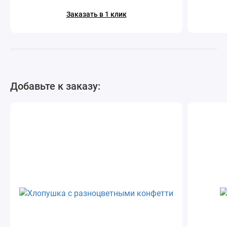
Заказать в 1 клик
Добавьте к заказу: